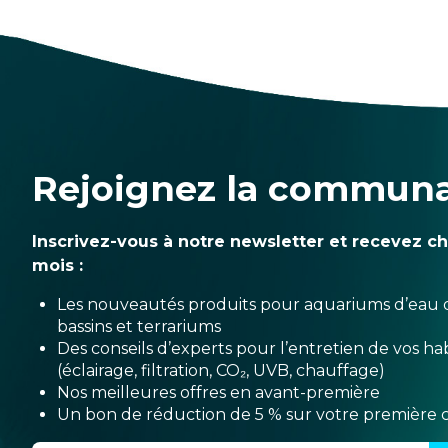
Rejoignez la commun
Inscrivez-vous à notre newsletter et recevez c
mois :
Les nouveautés produits pour aquariums d’eau 
bassins et terrariums
Des conseils d’experts pour l’entretien de vos hab
(éclairage, filtration, CO₂, UVB, chauffage)
Nos meilleures offres en avant-première
Un bon de réduction de 5 % sur votre premièr