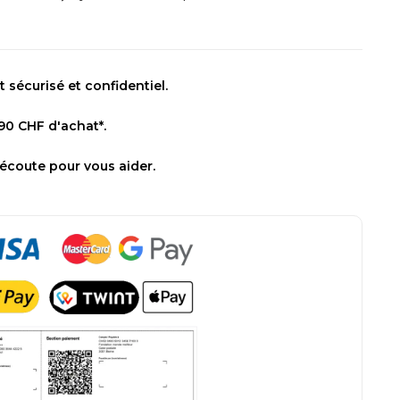
sécurisé et confidentiel.
 90 CHF d'achat*.
 écoute pour vous aider.