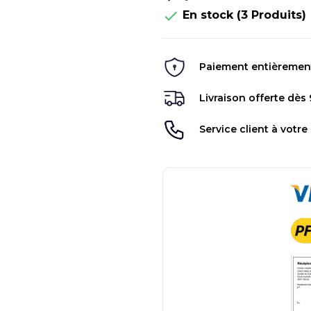

En stock
(3 Produits)
Paiement entièrement 
Livraison offerte dès
Service client à votre