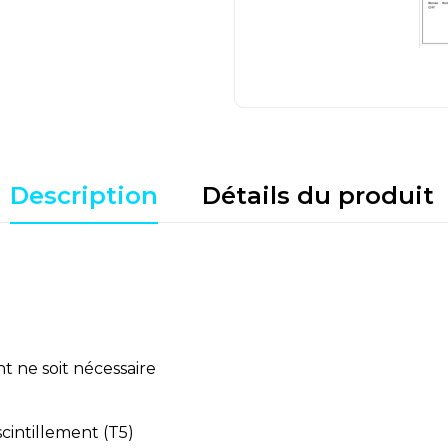
Description
Détails du produit
 ne soit nécessaire
cintillement (T5)