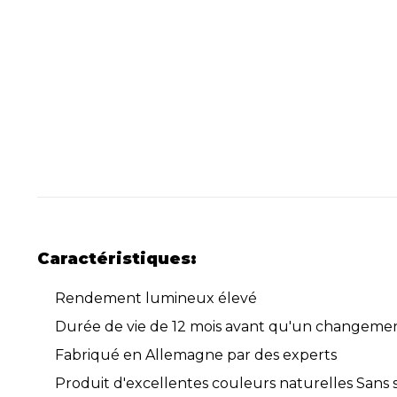
Caractéristiques:
Rendement lumineux élevé
Durée de vie de 12 mois avant qu'un changement
Fabriqué en Allemagne par des experts
Produit d'excellentes couleurs naturelles Sans s