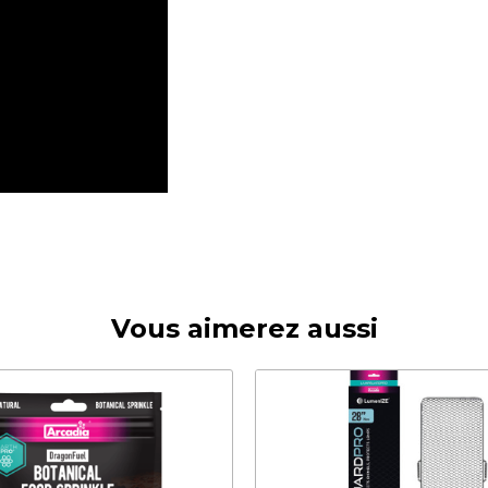
Vous aimerez aussi