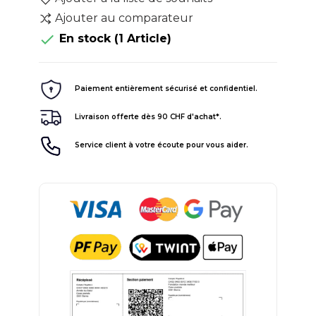
Ajouter au comparateur

En stock
(1 Article)
Paiement entièrement sécurisé et confidentiel.
Livraison offerte dès 90 CHF d'achat*.
Service client à votre écoute pour vous aider.