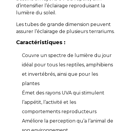
d’intensifier l’éclairage reproduisant la
lumière du soleil.
Les tubes de grande dimension peuvent
assurer l’éclairage de plusieurs terrariums.
Caractéristiques :
Couvre un spectre de lumière du jour
idéal pour tous les reptiles, amphibiens
et invertébrés, ainsi que pour les
plantes
Émet des rayons UVA qui stimulent
l’appétit, l’activité et les
comportements reproducteurs
Améliore la perception qu’a l’animal de
son environnement