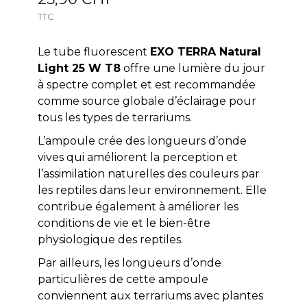
TTC
Le tube fluorescent
EXO TERRA Natural
Light 25 W T8
offre une lumière du jour
à spectre complet et est recommandée
comme source globale d’éclairage pour
tous les types de terrariums.
L’ampoule crée des longueurs d’onde
vives qui améliorent la perception et
l’assimilation naturelles des couleurs par
les reptiles dans leur environnement. Elle
contribue également à améliorer les
conditions de vie et le bien-être
physiologique des reptiles.
Par ailleurs, les longueurs d’onde
particulières de cette ampoule
conviennent aux terrariums avec plantes