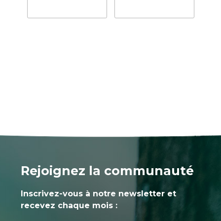
Rejoignez la communauté
Inscrivez-vous à notre newsletter et
recevez chaque mois :