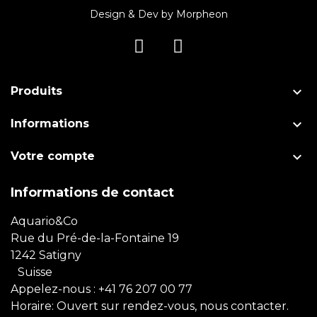
Design & Dev by
Morpheon

Produits

Informations

Votre compte
Informations de contact
Aquario&Co
Rue du Pré-de-la-Fontaine 19
1242 Satigny
Suisse
Appelez-nous :
+41 76 207 00 77
Horaire: Ouvert sur rendez-vous, nous contacter.