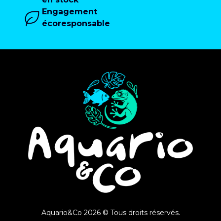
Engagement
écoresponsable
Aquario&Co 2026 © Tous droits réservés.