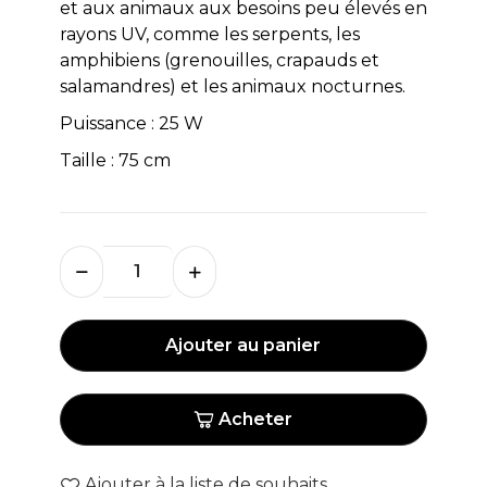
et aux animaux aux besoins peu élevés en
rayons UV, comme les serpents, les
amphibiens (grenouilles, crapauds et
salamandres) et les animaux nocturnes.
Puissance : 25 W
Taille : 75 cm
Ajouter au panier
Acheter
Ajouter à la liste de souhaits