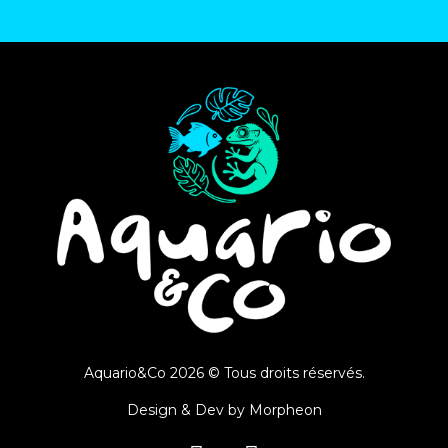
Aquario&Co 2026 © Tous droits réservés.
Design & Dev by
Morpheon