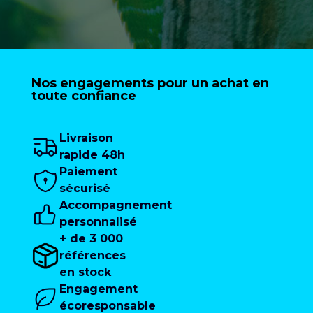
Nos engagements pour un achat en
toute confiance
Livraison
rapide 48h
Paiement
sécurisé
Accompagnement
personnalisé
+ de 3 000
références
en stock
Engagement
écoresponsable