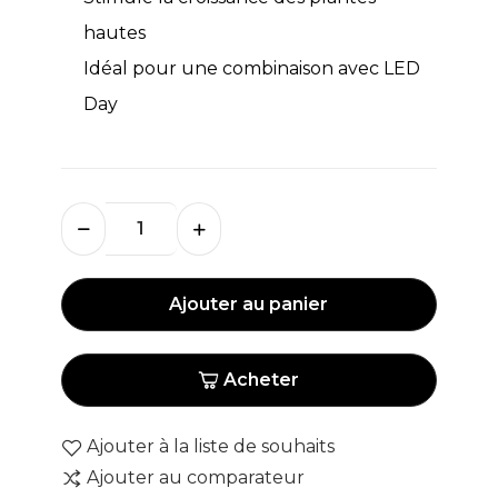
hautes
Idéal pour une combinaison avec LED
Day
Ajouter au panier
Acheter
Ajouter à la liste de souhaits
Ajouter au comparateur