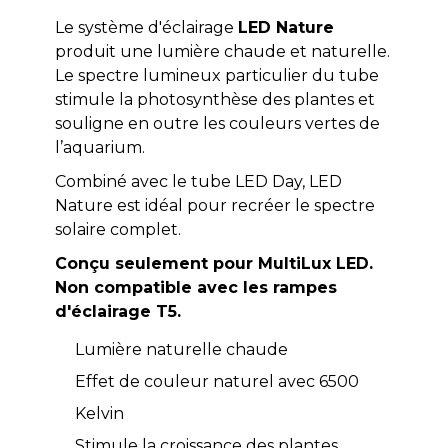
Le système d'éclairage
LED Nature
produit une lumière chaude et naturelle.
Le spectre lumineux particulier du tube
stimule la photosynthèse des plantes et
souligne en outre les couleurs vertes de
l’aquarium.
Combiné avec le tube LED Day, LED
Nature est idéal pour recréer le spectre
solaire complet.
Conçu seulement pour MultiLux LED.
Non compatible avec les rampes
d'éclairage T5.
Lumière naturelle chaude
Effet de couleur naturel avec 6500
Kelvin
Stimule la croissance des plantes