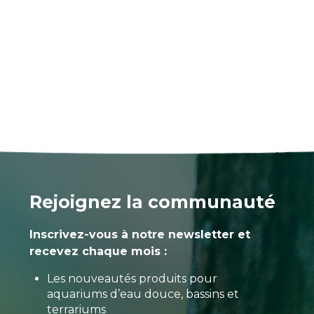
Rejoignez la communauté
Inscrivez-vous à notre newsletter et
recevez chaque mois :
Les nouveautés produits pour
aquariums d’eau douce, bassins et
terrariums