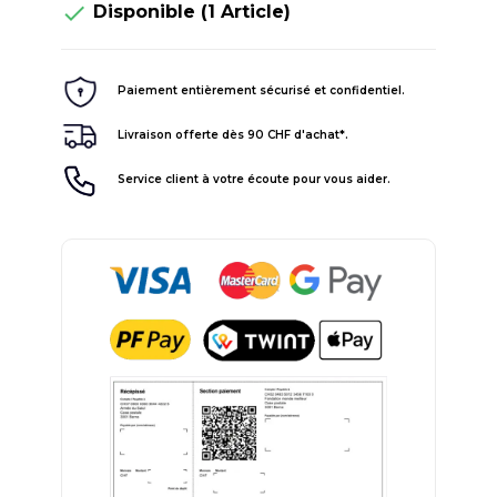

Disponible
(1 Article)
Paiement entièrement sécurisé et confidentiel.
Livraison offerte dès 90 CHF d'achat*.
Service client à votre écoute pour vous aider.