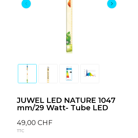
JUWEL LED NATURE 1047
mm/29 Watt- Tube LED
49,00 CHF
TTC