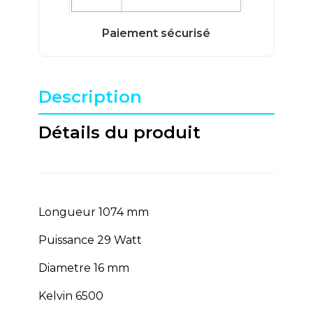
Description
Détails du produit
Longueur 1074 mm
Puissance 29 Watt
Diametre 16 mm
Kelvin 6500