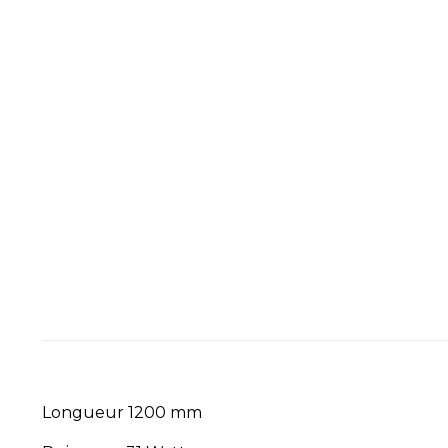
Longueur 1200 mm