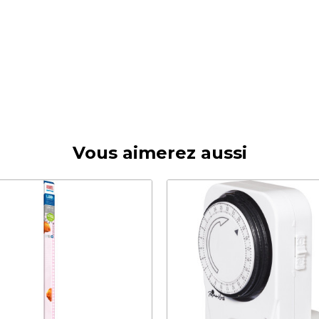
Vous aimerez aussi