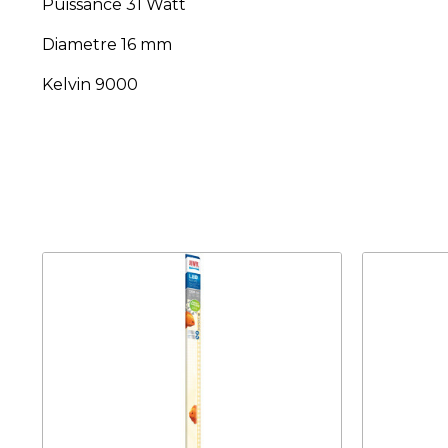
Puissance 31 Watt
Diametre 16 mm
Kelvin 9000