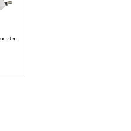
ammateur