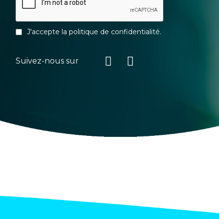
J'accepte la
politique de confidentialité
.
Suivez-nous sur