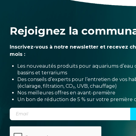
Rejoignez la commun
Inscrivez-vous à notre newsletter et recevez c
mois :
Les nouveautés produits pour aquariums d’eau 
bassins et terrariums
Des conseils d’experts pour l’entretien de vos hab
(éclairage, filtration, CO₂, UVB, chauffage)
Nos meilleures offres en avant-première
Un bon de réduction de 5 % sur votre premièr