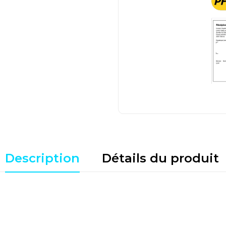
Description
Détails du produit