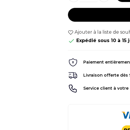
Ajouter à la liste de sou

Expédié sous 10 à 15 
Paiement entièrement 
Livraison offerte dès
Service client à votre