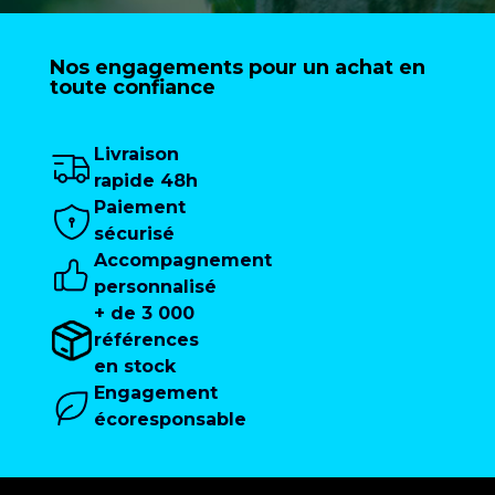
Nos engagements pour un achat en
toute confiance
Livraison
rapide 48h
Paiement
sécurisé
Accompagnement
personnalisé
+ de 3 000
références
en stock
Engagement
écoresponsable