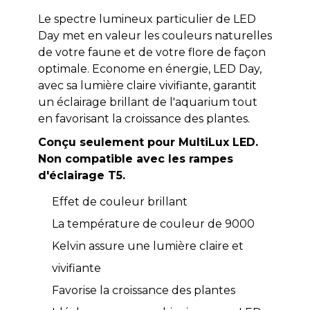
Le spectre lumineux particulier de LED
Day met en valeur les couleurs naturelles
de votre faune et de votre flore de façon
optimale. Econome en énergie, LED Day,
avec sa lumière claire vivifiante, garantit
un éclairage brillant de l'aquarium tout
en favorisant la croissance des plantes.
Conçu seulement pour MultiLux LED.
Non compatible avec les rampes
d'éclairage T5.
Effet de couleur brillant
La température de couleur de 9000
Kelvin assure une lumière claire et
vivifiante
Favorise la croissance des plantes