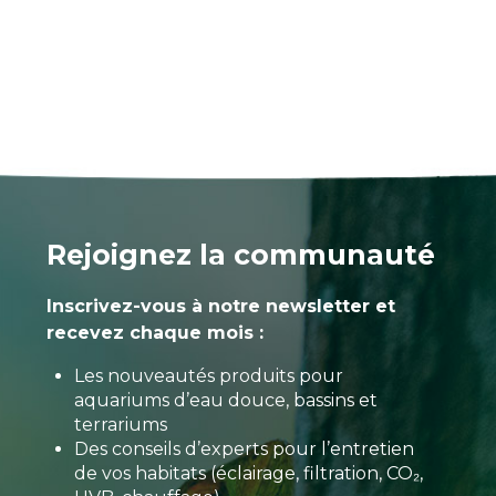
Rejoignez la communauté
Inscrivez-vous à notre newsletter et
recevez chaque mois :
Les nouveautés produits pour
aquariums d’eau douce, bassins et
terrariums
Des conseils d’experts pour l’entretien
de vos habitats (éclairage, filtration, CO₂,