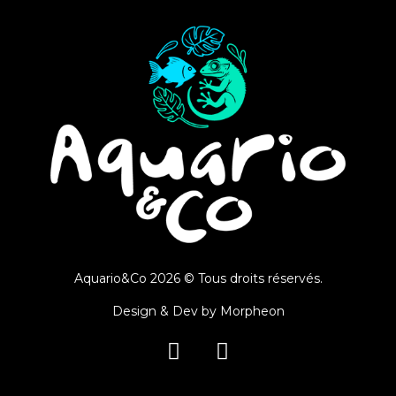
Aquario&Co 2026 © Tous droits réservés.
Design & Dev by
Morpheon