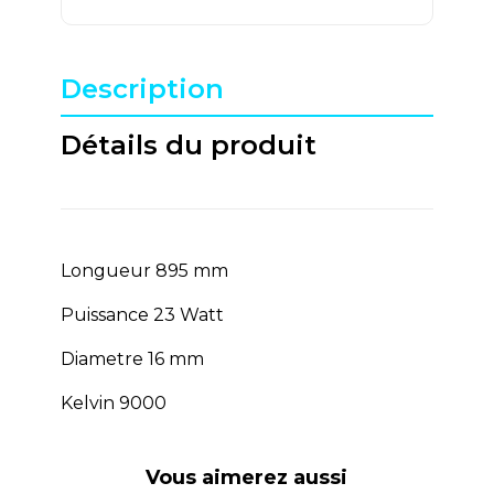
Description
Détails du produit
Longueur 895 mm
Puissance 23 Watt
Diametre 16 mm
Kelvin 9000
Vous aimerez aussi