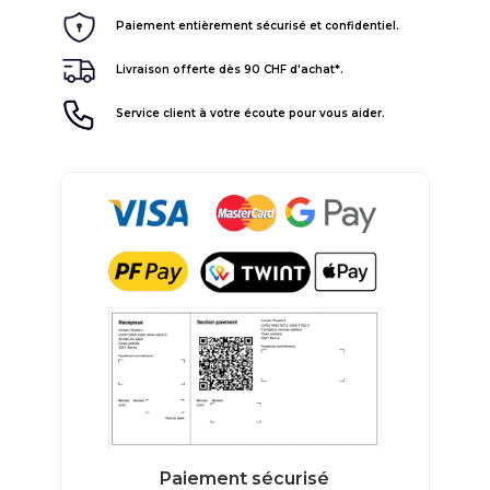
Paiement entièrement sécurisé et confidentiel.
Livraison offerte dès 90 CHF d'achat*.
Service client à votre écoute pour vous aider.