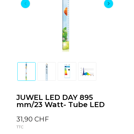
JUWEL LED DAY 895
mm/23 Watt- Tube LED
31,90 CHF
TTC