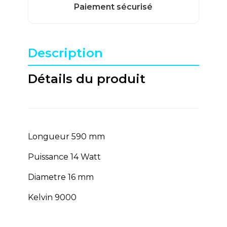
Description
Détails du produit
Longueur 590 mm
Puissance 14 Watt
Diametre 16 mm
Kelvin 9000