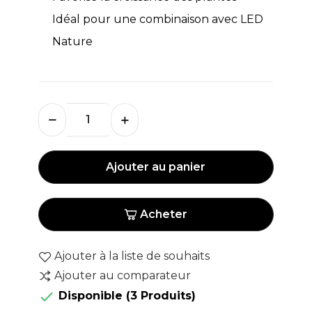
Idéal pour une combinaison avec LED
Nature
Ajouter au panier
Acheter
Ajouter à la liste de souhaits
Ajouter au comparateur

Disponible
(3 Produits)