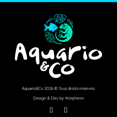
Aquario&Co 2026 © Tous droits réservés.
Design & Dev by
Morpheon