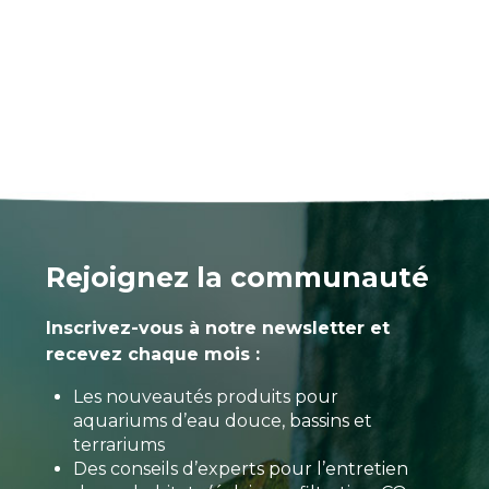
Rejoignez la communauté
Inscrivez-vous à notre newsletter et
recevez chaque mois :
Les nouveautés produits pour
aquariums d’eau douce, bassins et
terrariums
Des conseils d’experts pour l’entretien