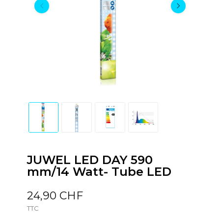
JUWEL LED DAY 590
mm/14 Watt- Tube LED
24,90 CHF
TTC