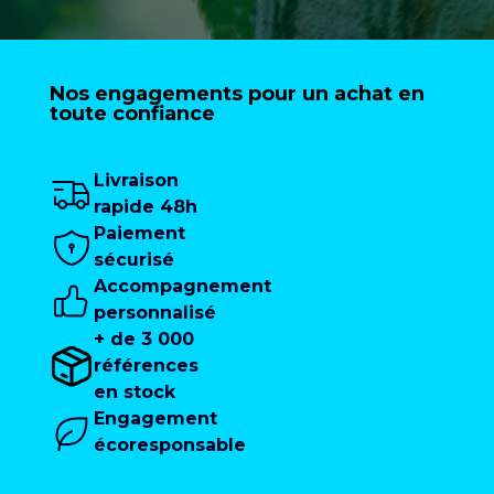
Nos engagements pour un achat en
toute confiance
Livraison
rapide 48h
Paiement
sécurisé
Accompagnement
personnalisé
+ de 3 000
références
en stock
Engagement
écoresponsable