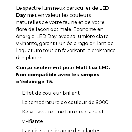
Le spectre lumineux particulier de
LED
Day
met en valeur les couleurs
naturelles de votre faune et de votre
flore de façon optimale. Econome en
énergie, LED Day, avec sa lumière claire
vivifiante, garantit un éclairage brillant de
l'aquarium tout en favorisant la croissance
des plantes.
Conçu seulement pour MultiLux LED.
Non compatible avec les rampes
d'éclairage T5.
Effet de couleur brillant
La température de couleur de 9000
Kelvin assure une lumière claire et
vivifiante
Favorise la croissance des plantes