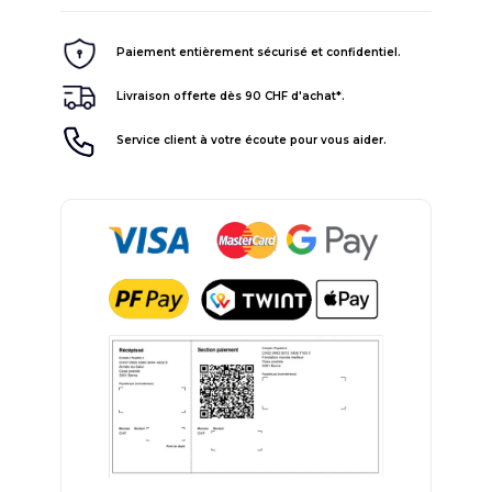
Paiement entièrement sécurisé et confidentiel.
Livraison offerte dès 90 CHF d'achat*.
Service client à votre écoute pour vous aider.