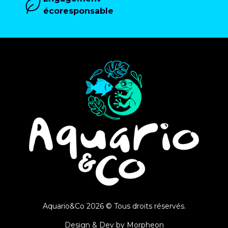
écoresponsable
Aquario&Co 2026 © Tous droits réservés.
Design & Dev by
Morpheon