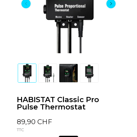
HABISTAT Classic Pro
Pulse Thermostat
89,90 CHF
TTC