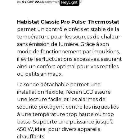
ou
4 x CHF 22.48
sans frais
Habistat Classic Pro Pulse Thermostat
permet un contrôle précis et stable de la
température pour les sources de chaleur
sans émission de lumière. Grâce à son
mode de fonctionnement par impulsions,
il évite les fluctuations excessives, assurant
ainsi un confort optimal pour vos reptiles
ou petits animaux.
La sonde détachable permet une
installation flexible, l’écran LCD assure
une lecture facile, et les alarmes de
sécurité protègent contre les risques liés
à une température trop haute ou trop
basse. Supporte une puissance jusqu’à
450 W, idéal pour divers appareils
chauffants.