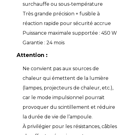
surchauffe ou sous-température
Très grande précision + fusible à
réaction rapide pour sécurité accrue
Puissance maximale supportée : 450 W
Garantie : 24 mois
Attention :
Ne convient pas aux sources de
chaleur qui émettent de la lumière
(lampes, projecteurs de chaleur, etc.),
car le mode impulsionnel pourrait
provoquer du scintillement et réduire
la durée de vie de l’ampoule.
À privilégier pour les résistances, câbles