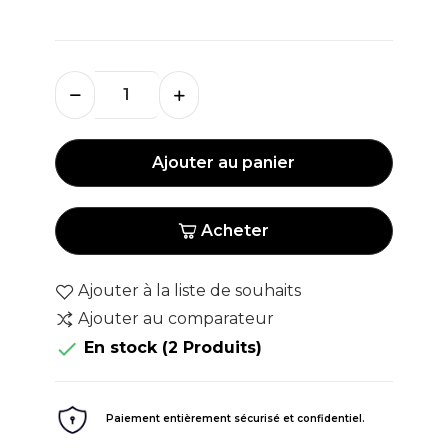
Ajouter au panier
Acheter
Ajouter à la liste de souhaits
Ajouter au comparateur

En stock
(2 Produits)
Paiement entièrement sécurisé et confidentiel.