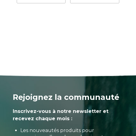
Rejoignez la communauté
Inscrivez-vous à notre newsletter et
recevez chaque mois :
Les nouveautés produits pour