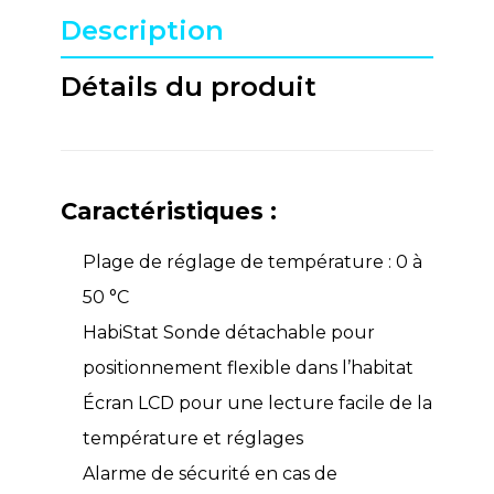
Description
Détails du produit
Caractéristiques :
Plage de réglage de température : 0 à
50 °C
HabiStat Sonde détachable pour
positionnement flexible dans l’habitat
Écran LCD pour une lecture facile de la
température et réglages
Alarme de sécurité en cas de