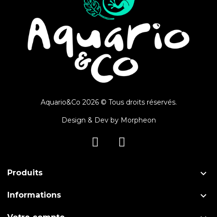
Aquario&Co 2026 © Tous droits réservés.
Design & Dev by
Morpheon

Produits

Informations