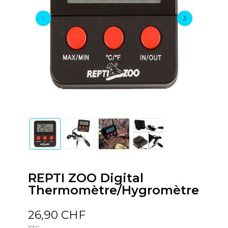
REPTI ZOO Digital
Thermomètre/Hygromètre
26,90 CHF
TTC