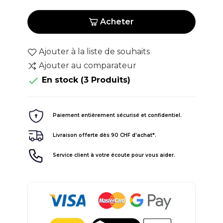
Acheter
Ajouter à la liste de souhaits
Ajouter au comparateur

En stock
(3 Produits)
Paiement entièrement sécurisé et confidentiel.
Livraison offerte dès 90 CHF d'achat*.
Service client à votre écoute pour vous aider.