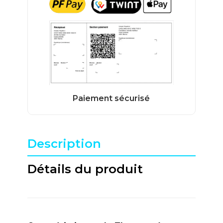
Description
Détails du produit