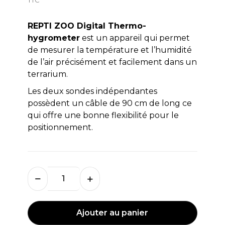
REPTI ZOO Digital Thermo-
hygrometer
est un appareil qui permet
de mesurer la température et l’humidité
de l’air précisément et facilement dans un
terrarium.
Les deux sondes indépendantes
possèdent un câble de 90 cm de long ce
qui offre une bonne flexibilité pour le
positionnement.
Ajouter au panier