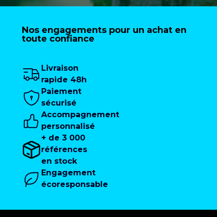
Nos engagements pour un achat en
toute confiance
Livraison
rapide 48h
Paiement
sécurisé
Accompagnement
personnalisé
+ de 3 000
références
en stock
Engagement
écoresponsable