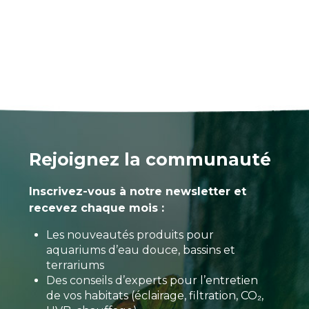
Rejoignez la communauté
Inscrivez-vous à notre newsletter et
recevez chaque mois :
Les nouveautés produits pour
aquariums d’eau douce, bassins et
terrariums
Des conseils d’experts pour l’entretien
de vos habitats (éclairage, filtration, CO₂,