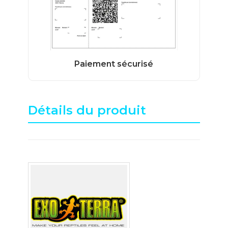
Détails du produit