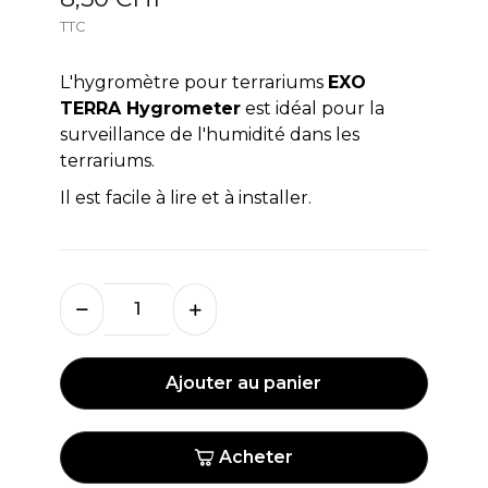
TTC
L'hygromètre pour terrariums
EXO
TERRA Hygrometer
est idéal pour la
surveillance de l'humidité dans les
terrariums.
Il est facile à lire et à installer.
Ajouter au panier
Acheter