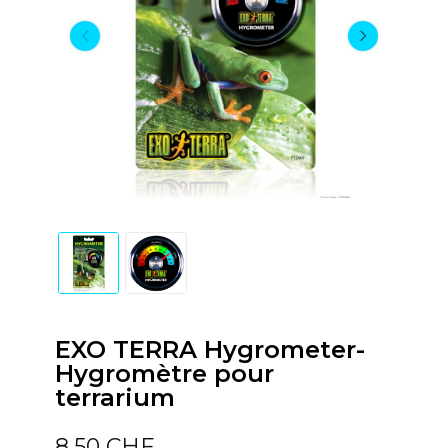
EXO TERRA Hygrometer-
Hygromètre pour
terrarium
8,50 CHF