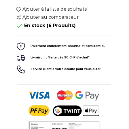
Ajouter à la liste de souhaits
Ajouter au comparateur

En stock
(6 Produits)
Paiement entièrement sécurisé et confidentiel.
Livraison offerte dès 90 CHF d'achat*.
Service client à votre écoute pour vous aider.