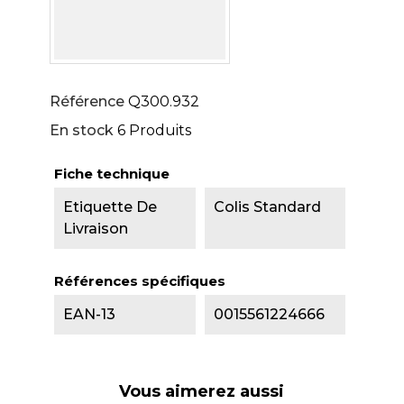
Référence
Q300.932
En stock
6 Produits
Fiche technique
Etiquette De
Colis Standard
Livraison
Références spécifiques
EAN-13
0015561224666
Vous aimerez aussi