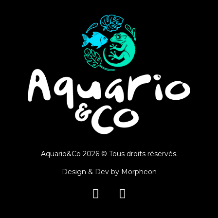
Aquario&Co 2026 © Tous droits réservés.
Design & Dev by
Morpheon