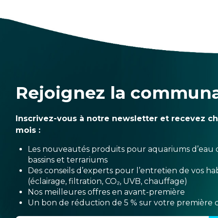
Rejoignez la commun
Inscrivez-vous à notre newsletter et recevez c
mois :
Les nouveautés produits pour aquariums d’eau 
bassins et terrariums
Des conseils d’experts pour l’entretien de vos hab
(éclairage, filtration, CO₂, UVB, chauffage)
Nos meilleures offres en avant-première
Un bon de réduction de 5 % sur votre premièr