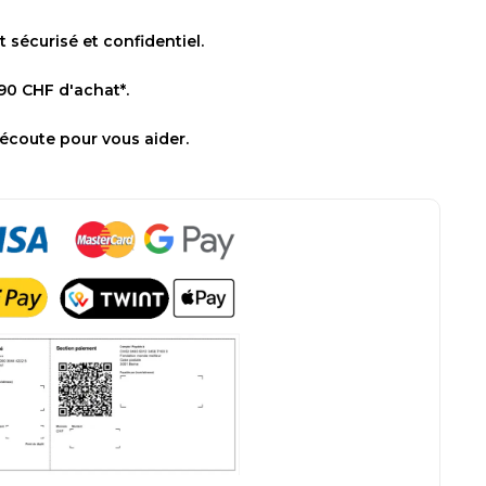
sécurisé et confidentiel.
 90 CHF d'achat*.
 écoute pour vous aider.