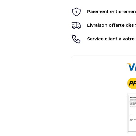
Paiement entièrement 
Livraison offerte dès
Service client à votre