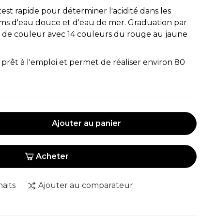
est rapide pour déterminer l'acidité dans les
ums d'eau douce et d'eau de mer. Graduation par
e de couleur avec 14 couleurs du rouge au jaune
t prêt à l'emploi et permet de réaliser environ 80
Ajouter au panier
Acheter
haits
Ajouter au comparateur