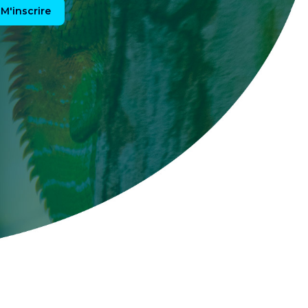
M'inscrire