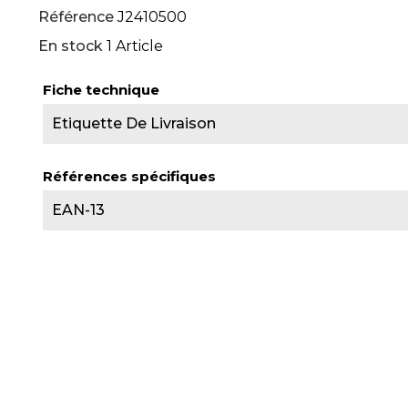
Référence
J2410500
En stock
1 Article
Fiche technique
Etiquette De Livraison
Références spécifiques
EAN-13