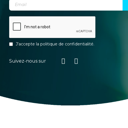
J'accepte la
politique de confidentialité
.
Suivez-nous sur