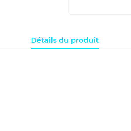
Détails du produit