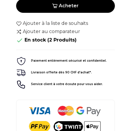
Acheter
Ajouter à la liste de souhaits
Ajouter au comparateur

En stock
(2 Produits)
Paiement entièrement sécurisé et confidentiel.
Livraison offerte dès 90 CHF d'achat*.
Service client à votre écoute pour vous aider.