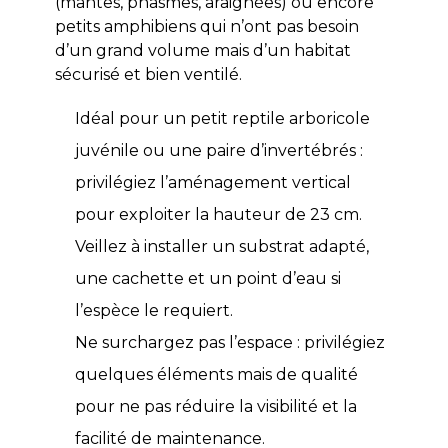
(mantes, phasmes, araignées) ou encore
petits amphibiens qui n’ont pas besoin
d’un grand volume mais d’un habitat
sécurisé et bien ventilé.
Idéal pour un petit reptile arboricole
juvénile ou une paire d’invertébrés :
privilégiez l’aménagement vertical
pour exploiter la hauteur de 23 cm.
Veillez à installer un substrat adapté,
une cachette et un point d’eau si
l’espèce le requiert.
Ne surchargez pas l’espace : privilégiez
quelques éléments mais de qualité
pour ne pas réduire la visibilité et la
facilité de maintenance.