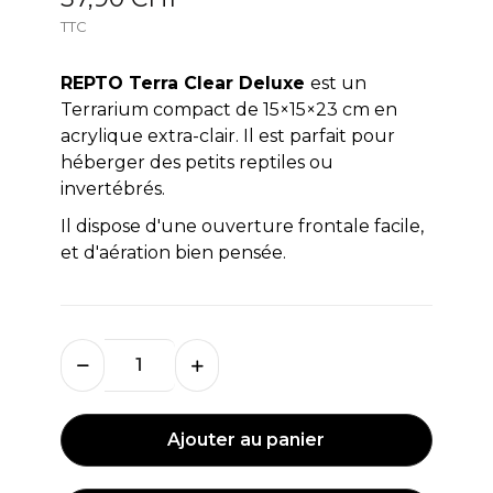
TTC
REPTO
Terra Clear Deluxe
est un
Terrarium compact de 15×15×23 cm en
acrylique extra-clair. Il est parfait pour
héberger des petits reptiles ou
invertébrés.
Il dispose d'une ouverture frontale facile,
et d'aération bien pensée.
Ajouter au panier