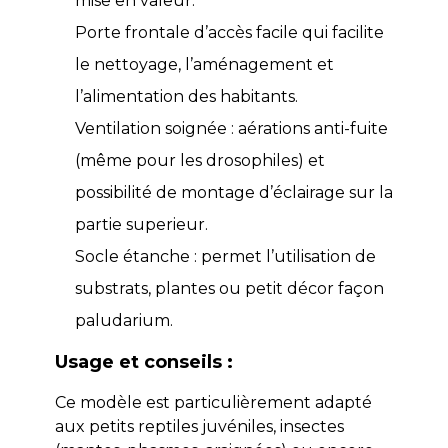
mise en valeur.
Porte frontale d’accès facile qui facilite
le nettoyage, l’aménagement et
l’alimentation des habitants.
Ventilation soignée : aérations anti-fuite
(même pour les drosophiles) et
possibilité de montage d’éclairage sur la
partie superieur.
Socle étanche : permet l’utilisation de
substrats, plantes ou petit décor façon
paludarium.
Usage et conseils :
Ce modèle est particulièrement adapté
aux petits reptiles juvéniles, insectes