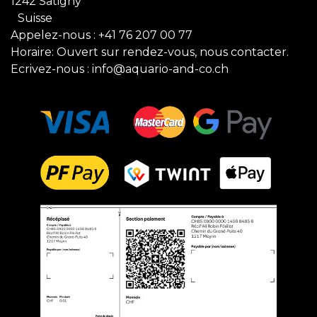
1242 Satigny
Suisse
Appelez-nous :
+41 76 207 00 77
Horaire: Ouvert sur rendez-vous, nous contacter.
Ecrivez-nous :
info@aquario-and-co.ch