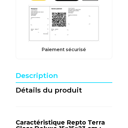
Description
Détails du produit
Caractéristique Repto Terra