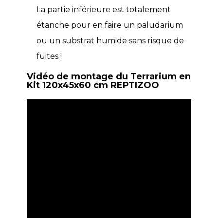
La partie inférieure est totalement
étanche pour en faire un paludarium
ou un substrat humide sans risque de
fuites !
Vidéo de montage du Terrarium en
Kit 120x45x60 cm REPTIZOO