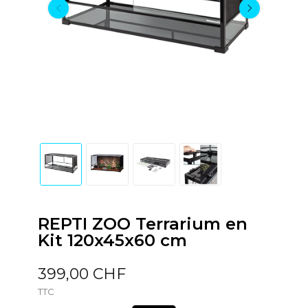
REPTI ZOO Terrarium en
Kit 120x45x60 cm
399,00 CHF
TTC