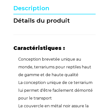
Description
Détails du produit
Caractéristiques :
Conception brevetée unique au
monde, terrariums pour reptiles haut
de gamme et de haute qualité
La conception unique de ce terrarium
lui permet d'être facilement démonté
pour le transport
Le couvercle en métal noir assure la