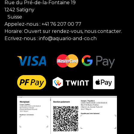
Rue du Pré-de-la-Fontaine 19
1242 Satigny
Suisse
Appelez-nous :
+41 76 207 00 77
Horaire: Ouvert sur rendez-vous, nous contacter.
Ecrivez-nous :
info@aquario-and-co.ch