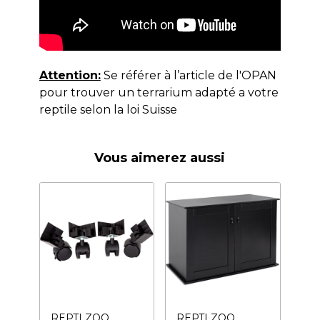
Attention:
Se référer à l’article de l'OPAN
pour trouver un terrarium adapté a votre
reptile selon la loi Suisse
Vous aimerez aussi
REPTI ZOO
REPTI ZOO