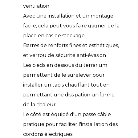
ventilation
Avec une installation et un montage
facile, cela peut vous faire gagner de la
place en cas de stockage
Barres de renforts fines et esthétiques,
et verrou de sécurité anti-évasion
Les pieds en dessous du terrarium
permettent de le surélever pour
installer un tapis chauffant tout en
permettant une dissipation uniforme
de la chaleur
Le côté est équipé d'un passe câble
pratique pour faciliter l'installation des
cordons électriques