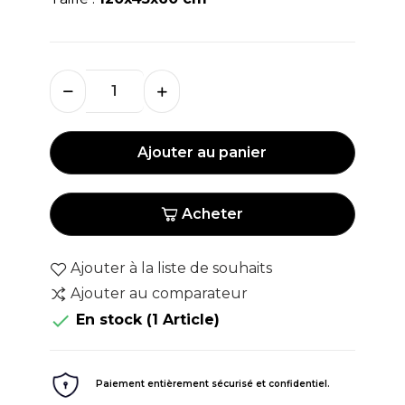
Ajouter au panier
Acheter
Ajouter à la liste de souhaits
Ajouter au comparateur

En stock
(1 Article)
Paiement entièrement sécurisé et confidentiel.