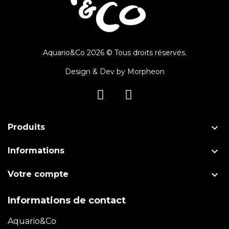
Aquario&Co 2026 © Tous droits réservés.
Design & Dev by
Morpheon

Produits

Informations

Votre compte
Informations de contact
Aquario&Co