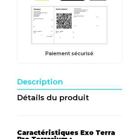
Description
Détails du produit
Caractéristiques Exo Terra