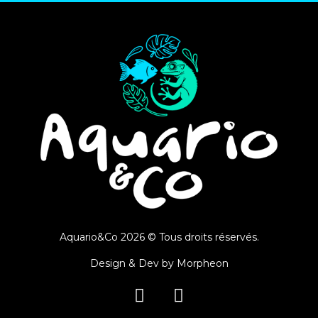
Aquario&Co 2026 © Tous droits réservés.
Design & Dev by
Morpheon