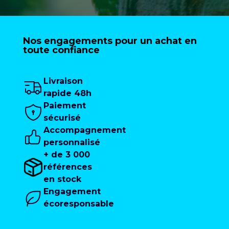
Nos engagements pour un achat en
toute confiance
Livraison
rapide 48h
Paiement
sécurisé
Accompagnement
personnalisé
+ de 3 000
références
en stock
Engagement
écoresponsable