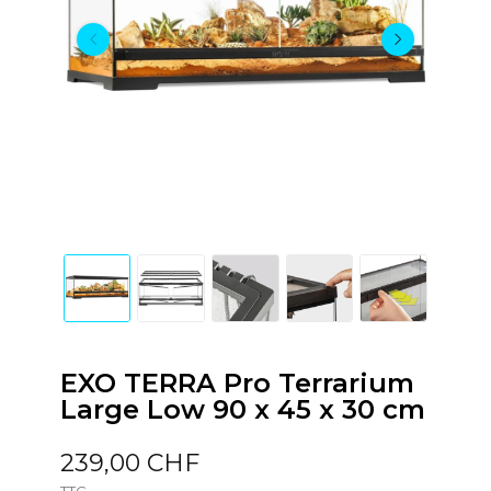
EXO TERRA Pro Terrarium
Large Low 90 x 45 x 30 cm
239,00 CHF
TTC