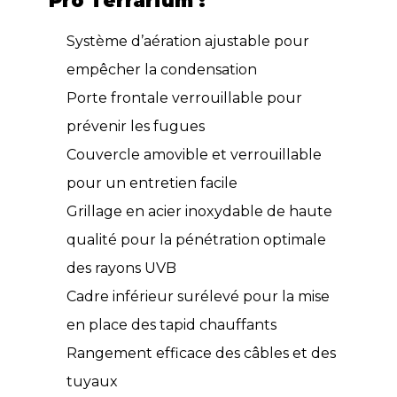
Pro Terrarium :
Système d’aération ajustable pour
empêcher la condensation
Porte frontale verrouillable pour
prévenir les fugues
Couvercle amovible et verrouillable
pour un entretien facile
Grillage en acier inoxydable de haute
qualité pour la pénétration optimale
des rayons UVB
Cadre inférieur surélevé pour la mise
en place des tapid chauffants
Rangement efficace des câbles et des
tuyaux