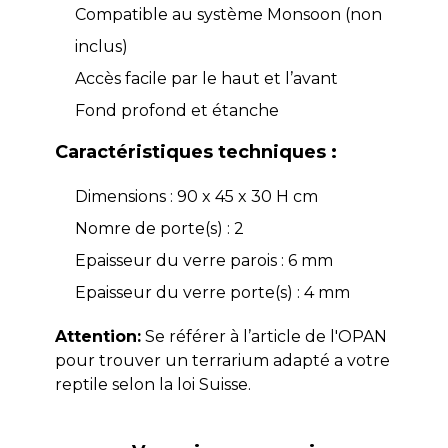
Compatible au système Monsoon (non
inclus)
Accès facile par le haut et l’avant
Fond profond et étanche
Caractéristiques techniques :
Dimensions : 90 x 45 x 30 H cm
Nomre de porte(s) : 2
Epaisseur du verre parois : 6 mm
Epaisseur du verre porte(s) : 4 mm
Attention:
Se référer à l’article de l'OPAN
pour trouver un terrarium adapté a votre
reptile selon la loi Suisse.