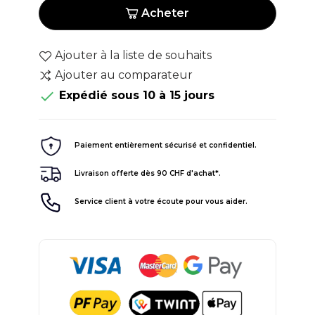
Acheter
Ajouter à la liste de souhaits
Ajouter au comparateur

Expédié sous 10 à 15 jours
Paiement entièrement sécurisé et confidentiel.
Livraison offerte dès 90 CHF d'achat*.
Service client à votre écoute pour vous aider.