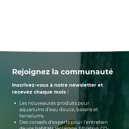
Rejoignez la communauté
Inscrivez-vous à notre newsletter et
recevez chaque mois :
Les nouveautés produits pour
aquariums d’eau douce, bassins et
terrariums
Des conseils d’experts pour l’entretien
de vos habitats (éclairage, filtration, CO₂,