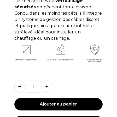
Les mécanismes de
verrouillage
sécurisés
empêchent toute évasion.
Conçu dans les moindres détails, il intègre
un système de gestion des câbles discret
et pratique, ainsi qu’un cadre inférieur
surélevé, idéal pour installer un
chauffage ou un drainage.
Ajouter au panier