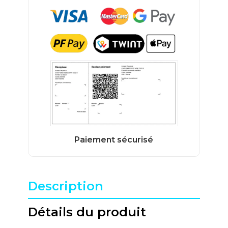
Description
Détails du produit