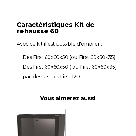
Caractéristiques Kit de
rehausse 60
Avec ce kit il est possible d'empiler :
Des First 60x60x50 (ou First 60x60x35)
Des First 60x60x50 ( ou First 60x60x35)
par-dessus des First 120.
Vous aimerez aussi