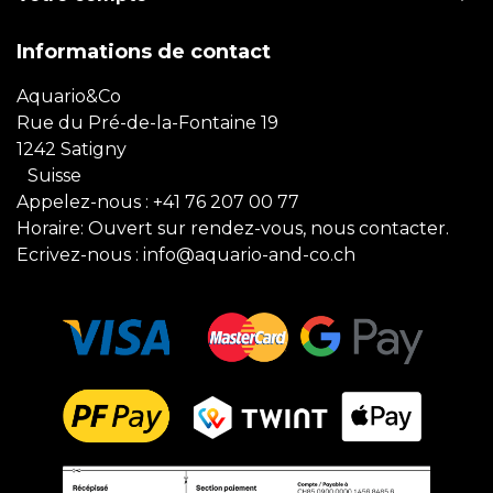
Informations de contact
Aquario&Co
Rue du Pré-de-la-Fontaine 19
1242 Satigny
Suisse
Appelez-nous :
+41 76 207 00 77
Horaire: Ouvert sur rendez-vous, nous contacter.
Ecrivez-nous :
info@aquario-and-co.ch