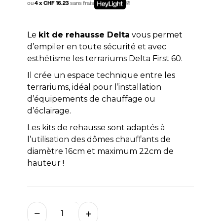
ou
4 x CHF 16.23
sans frais
Le
kit de rehausse Delta
vous permet
d’empiler en toute sécurité et avec
esthétisme les terrariums Delta First 60.
Il crée un espace technique entre les
terrariums, idéal pour l’installation
d’équipements de chauffage ou
d’éclairage.
Les kits de rehausse sont adaptés à
l’utilisation des dômes chauffants de
diamètre 16cm et maximum 22cm de
hauteur !