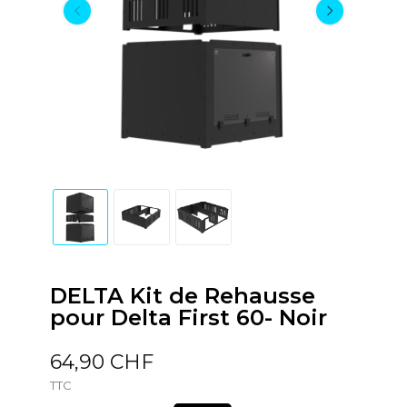
DELTA Kit de Rehausse
pour Delta First 60- Noir
64,90 CHF
TTC