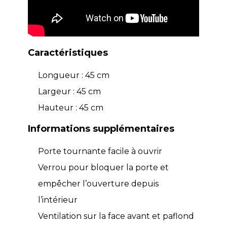
Caractéristiques
Longueur : 45 cm
Largeur : 45 cm
Hauteur : 45 cm
Informations supplémentaires
Porte tournante facile à ouvrir
Verrou pour bloquer la porte et
empêcher l’ouverture depuis
l’intérieur
Ventilation sur la face avant et paflond