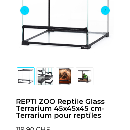
REPTI ZOO Reptile Glass
Terrarium 45x45x45 cm-
Terrarium pour reptiles
119,90 CHF