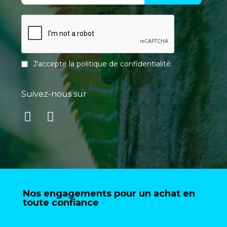
J'accepte la
politique de confidentialité
.
Suivez-nous sur
Nos engagements pour un achat en
toute confiance