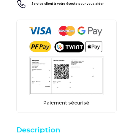
Service client à votre écoute pour vous aider.
Description