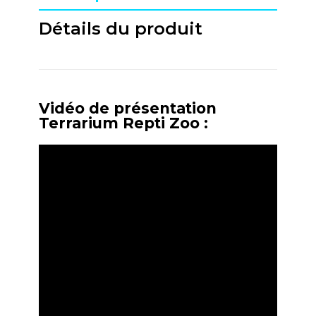
Détails du produit
Vidéo de présentation
Terrarium Repti Zoo :