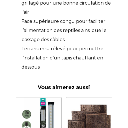
grillagé pour une bonne circulation de
l'air
Face supérieure conçu pour faciliter
l’alimentation des reptiles ainsi que le
passage des câbles
Terrarium surélevé pour permettre
l’installation d’un tapis chauffant en
dessous
Vous aimerez aussi