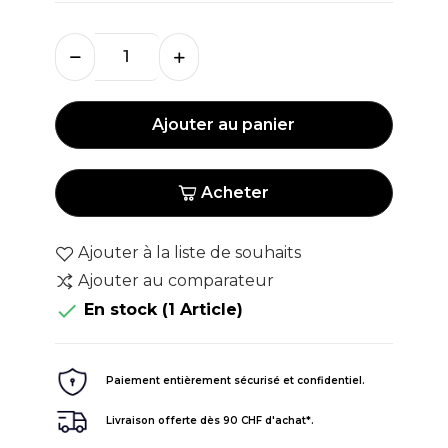
Ajouter au panier
Acheter
Ajouter à la liste de souhaits
Ajouter au comparateur

En stock
(1 Article)
Paiement entièrement sécurisé et confidentiel.
Livraison offerte dès 90 CHF d'achat*.