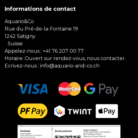
Informations de contact
Aquario&Co
Rue du Pré-de-la-Fontaine 19
1242 Satigny
Suisse
Appelez-nous :
+41 76 207 00 77
Horaire: Ouvert sur rendez-vous, nous contacter.
Ecrivez-nous :
info@aquario-and-co.ch