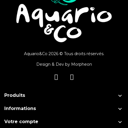
Aquario&Co 2026 © Tous droits réservés.
Design & Dev by
Morpheon

Produits

Informations

Votre compte