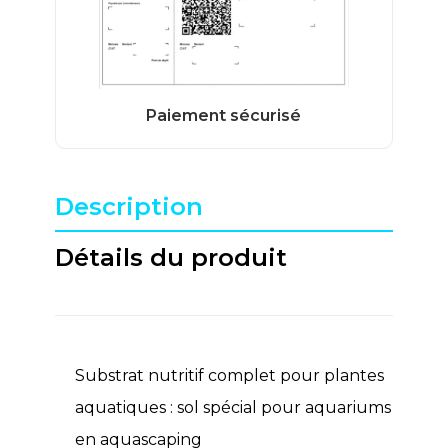
Description
Détails du produit
Substrat nutritif complet pour plantes
aquatiques : sol spécial pour aquariums
en aquascaping