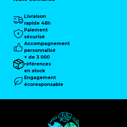
Livraison
rapide 48h
Paiement
sécurisé
Accompagnement
personnalisé
+ de 3 000
références
en stock
Engagement
écoresponsable