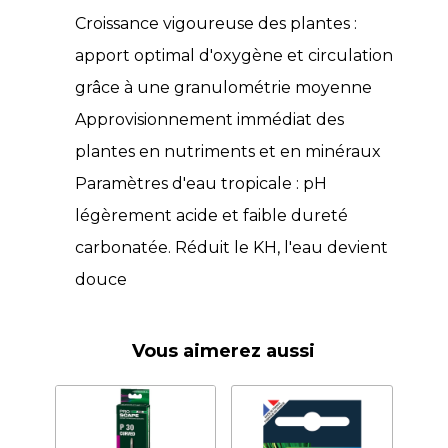
Croissance vigoureuse des plantes :
apport optimal d'oxygène et circulation
grâce à une granulométrie moyenne
Approvisionnement immédiat des
plantes en nutriments et en minéraux
Paramètres d'eau tropicale : pH
légèrement acide et faible dureté
carbonatée. Réduit le KH, l'eau devient
douce
Vous aimerez aussi