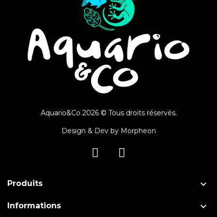
Aquario&Co 2026 © Tous droits réservés.
Design & Dev by
Morpheon

Produits

Informations