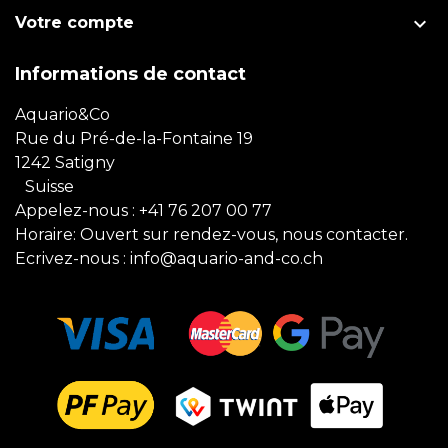

Votre compte
Informations de contact
Aquario&Co
Rue du Pré-de-la-Fontaine 19
1242 Satigny
Suisse
Appelez-nous :
+41 76 207 00 77
Horaire: Ouvert sur rendez-vous, nous contacter.
Ecrivez-nous :
info@aquario-and-co.ch