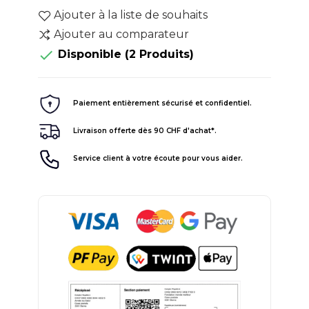
Ajouter à la liste de souhaits
Ajouter au comparateur

Disponible
(2 Produits)
Paiement entièrement sécurisé et confidentiel.
Livraison offerte dès 90 CHF d'achat*.
Service client à votre écoute pour vous aider.