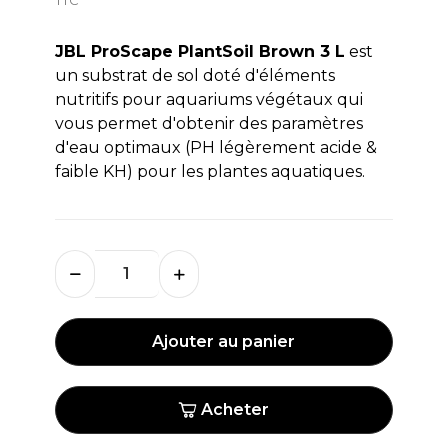
JBL ProScape PlantSoil Brown 3 L
est
un substrat de sol doté d'éléments
nutritifs pour aquariums végétaux qui
vous permet d'obtenir des paramètres
d'eau optimaux (PH légèrement acide &
faible KH) pour les plantes aquatiques.
Ajouter au panier
Acheter