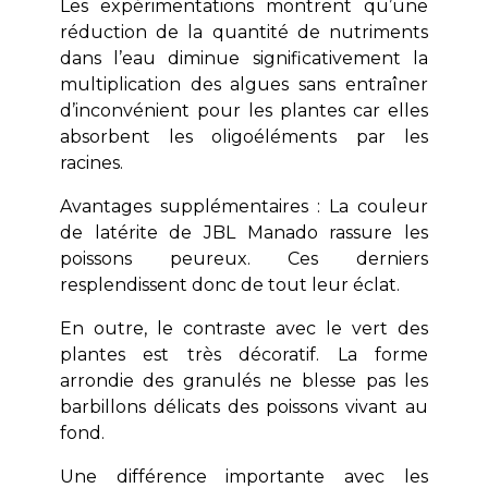
Les expérimentations montrent qu’une
réduction de la quantité de nutriments
dans l’eau diminue significativement la
multiplication des algues sans entraîner
d’inconvénient pour les plantes car elles
absorbent les oligoéléments par les
racines.
Avantages supplémentaires : La couleur
de latérite de JBL Manado rassure les
poissons peureux. Ces derniers
resplendissent donc de tout leur éclat.
En outre, le contraste avec le vert des
plantes est très décoratif. La forme
arrondie des granulés ne blesse pas les
barbillons délicats des poissons vivant au
fond.
Une différence importante avec les