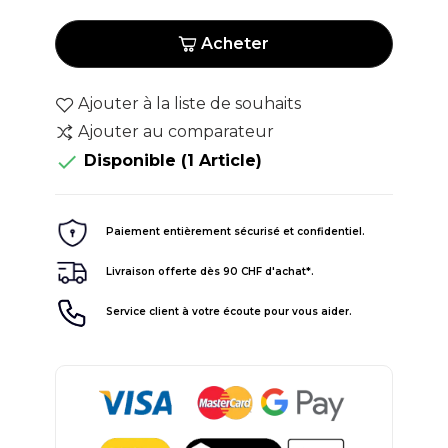
Acheter
Ajouter à la liste de souhaits
Ajouter au comparateur

Disponible
(1 Article)
Paiement entièrement sécurisé et confidentiel.
Livraison offerte dès 90 CHF d'achat*.
Service client à votre écoute pour vous aider.