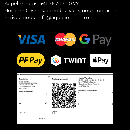
Appelez-nous :
+41 76 207 00 77
Horaire: Ouvert sur rendez-vous, nous contacter.
Ecrivez-nous :
info@aquario-and-co.ch