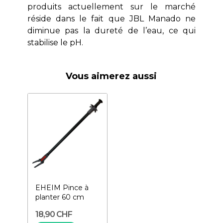
produits actuellement sur le marché
réside dans le fait que JBL Manado ne
diminue pas la dureté de l’eau, ce qui
stabilise le pH.
Vous aimerez aussi
EHEIM Pince à
planter 60 cm
18,90 CHF