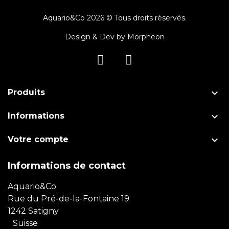
Aquario&Co 2026 © Tous droits réservés.
Design & Dev by
Morpheon

Produits

Informations

Votre compte
Informations de contact
Aquario&Co
Rue du Pré-de-la-Fontaine 19
1242 Satigny
Suisse