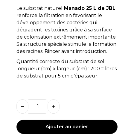
Le substrat naturel
Manado 25 L de JBL
,
renforce la filtration en favorisant le
développement des bactéries qui
dégradent les toxines grâce à sa surface
de colonisation extrêmement importante.
Sa structure spéciale stimule la formation
des racines. Rincer avant introduction.
Quantité correcte du substrat de sol :
longueur (cm) x largeur (cm) : 200 = litres
de substrat pour 5 cm d'épaisseur.
Ajouter au panier