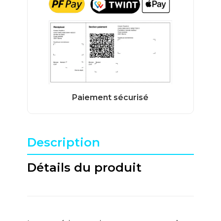
Description
Détails du produit