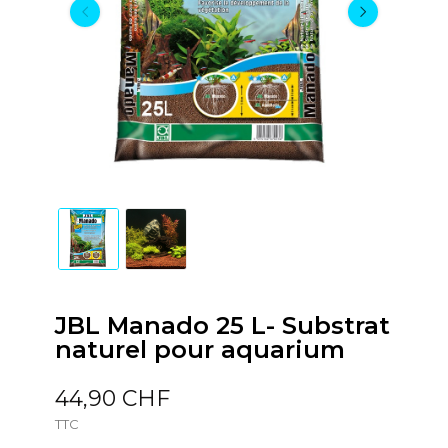
JBL Manado 25 L- Substrat
naturel pour aquarium
44,90 CHF
TTC