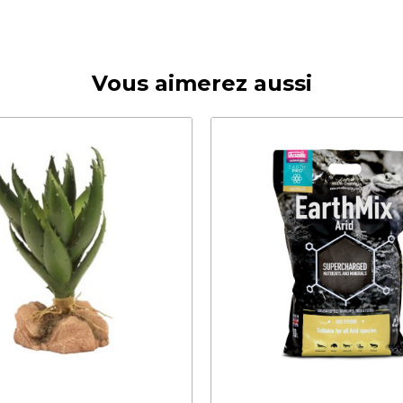
Vous aimerez aussi