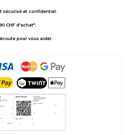
sécurisé et confidentiel.
 90 CHF d'achat*.
 écoute pour vous aider.