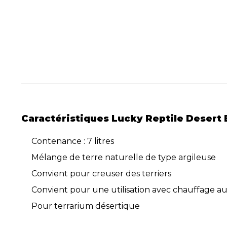
Caractéristiques Lucky Reptile Desert
Contenance : 7 litres
Mélange de terre naturelle de type argileuse
Convient pour creuser des terriers
Convient pour une utilisation avec chauffage au
Pour terrarium désertique