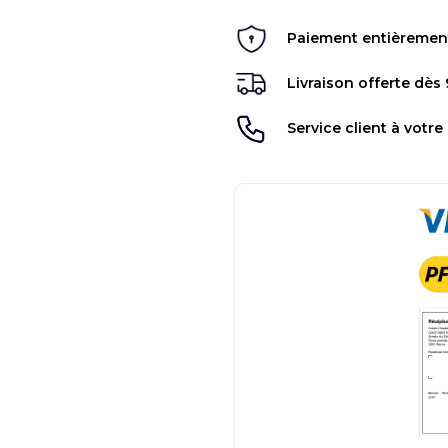
Paiement entièrement 
Livraison offerte dès
Service client à votre