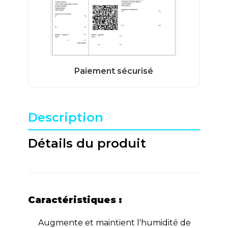
Description
Détails du produit
Caractéristiques :
Augmente et maintient l'humidité de