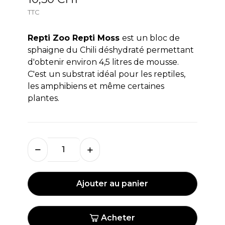
TTC
Repti Zoo Repti Moss
est un bloc de
sphaigne du Chili déshydraté permettant
d'obtenir environ 4,5 litres de mousse.
C'est un substrat idéal pour les reptiles,
les amphibiens et même certaines
plantes.
Ajouter au panier
Acheter