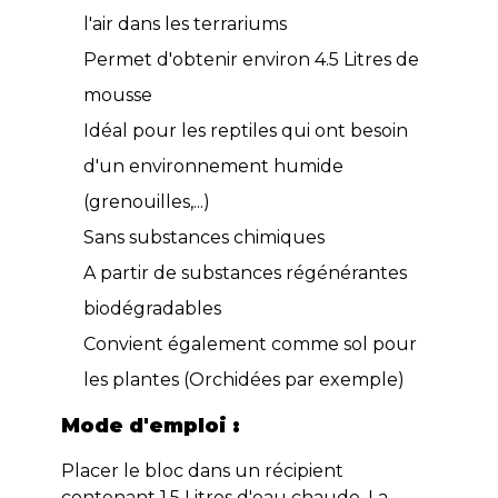
l'air dans les terrariums
Permet d'obtenir environ 4.5 Litres de
mousse
Idéal pour les reptiles qui ont besoin
d'un environnement humide
(grenouilles,...)
Sans substances chimiques
A partir de substances régénérantes
biodégradables
Convient également comme sol pour
les plantes (Orchidées par exemple)
Mode d'emploi :
Placer le bloc dans un récipient
contenant 1.5 Litres d'eau chaude. La