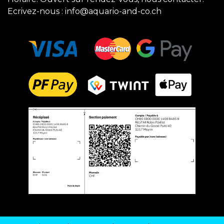
Ecrivez-nous :
info@aquario-and-co.ch