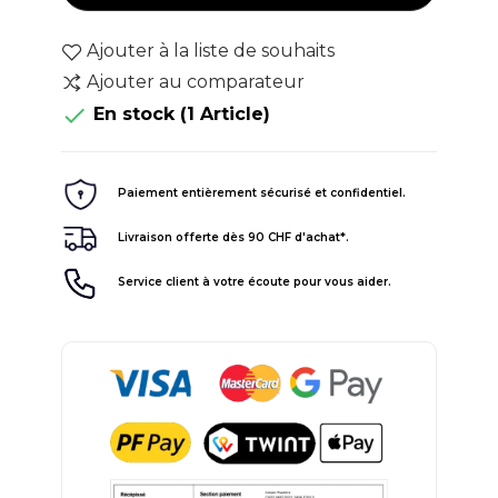
Ajouter à la liste de souhaits
Ajouter au comparateur

En stock
(1 Article)
Paiement entièrement sécurisé et confidentiel.
Livraison offerte dès 90 CHF d'achat*.
Service client à votre écoute pour vous aider.