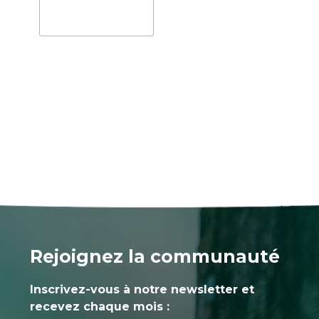
Rejoignez la communauté
Inscrivez-vous à notre newsletter et
recevez chaque mois :