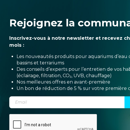
Rejoignez la commun
Inscrivez-vous à notre newsletter et recevez c
mois :
Les nouveautés produits pour aquariums d’eau 
bassins et terrariums
Des conseils d’experts pour l’entretien de vos hab
(éclairage, filtration, CO₂, UVB, chauffage)
Nos meilleures offres en avant-première
Un bon de réduction de 5 % sur votre premièr