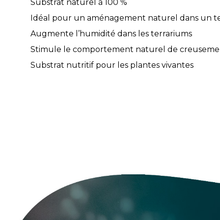
Substrat naturel à 100 %
Idéal pour un aménagement naturel dans un t
Augmente l’humidité dans les terrariums
Stimule le comportement naturel de creuseme
Substrat nutritif pour les plantes vivantes