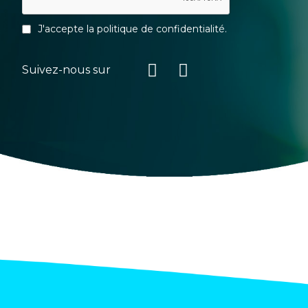
J'accepte la
politique de confidentialité
.
Suivez-nous sur