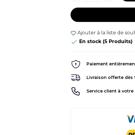
Ajouter à la liste de sou

En stock
(5 Produits)
Paiement entièrement 
Livraison offerte dès
Service client à votre