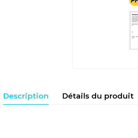
Description
Détails du produit