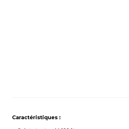
Caractéristiques :