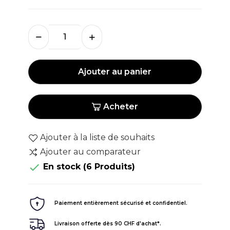
Ajouter au panier
Acheter
Ajouter à la liste de souhaits
Ajouter au comparateur

En stock
(6 Produits)
Paiement entièrement sécurisé et confidentiel.
Livraison offerte dès 90 CHF d'achat*.