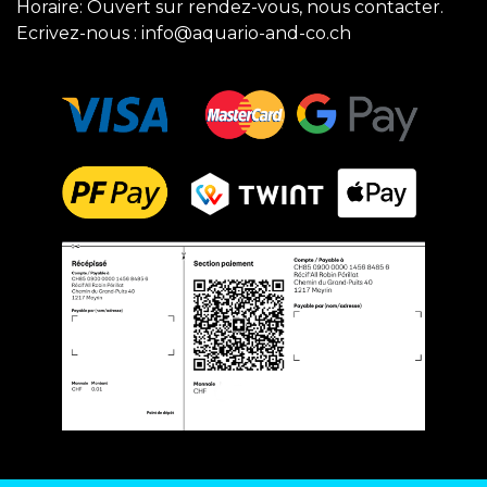
Horaire: Ouvert sur rendez-vous, nous contacter.
Ecrivez-nous :
info@aquario-and-co.ch