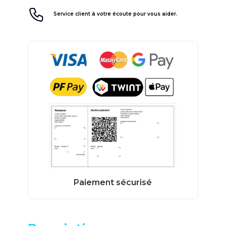
Service client à votre écoute pour vous aider.