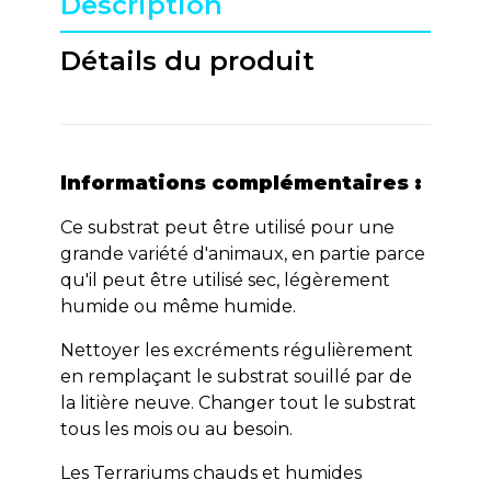
Description
Détails du produit
Informations complémentaires :
Ce substrat peut être utilisé pour une
grande variété d'animaux, en partie parce
qu'il peut être utilisé sec, légèrement
humide ou même humide.
Nettoyer les excréments régulièrement
en remplaçant le substrat souillé par de
la litière neuve. Changer tout le substrat
tous les mois ou au besoin.
Les Terrariums chauds et humides