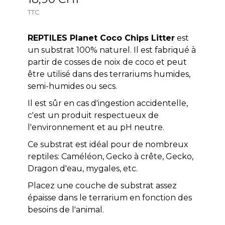
TTC
REPTILES Planet Coco Chips Litter
est
un substrat 100% naturel. Il est fabriqué à
partir de cosses de noix de coco et peut
être utilisé dans des terrariums humides,
semi-humides ou secs.
Il est sûr en cas d'ingestion accidentelle,
c'est un produit respectueux de
l'environnement et au pH neutre.
Ce substrat est idéal pour de nombreux
reptiles: Caméléon, Gecko à crête, Gecko,
Dragon d'eau, mygales, etc.
Placez une couche de substrat assez
épaisse dans le terrarium en fonction des
besoins de l'animal.