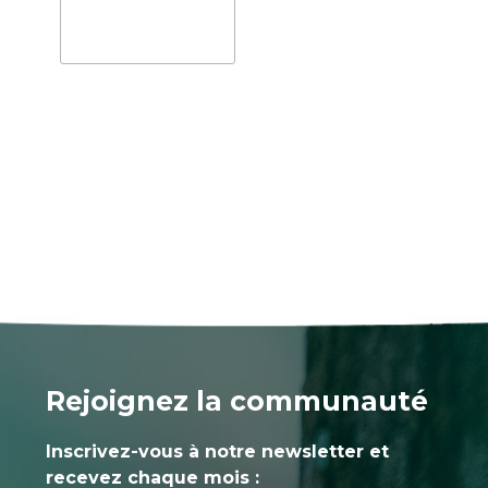
Rejoignez la communauté
Inscrivez-vous à notre newsletter et
recevez chaque mois :