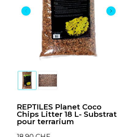
REPTILES Planet Coco
Chips Litter 18 L- Substrat
pour terrarium
18,90 CHF