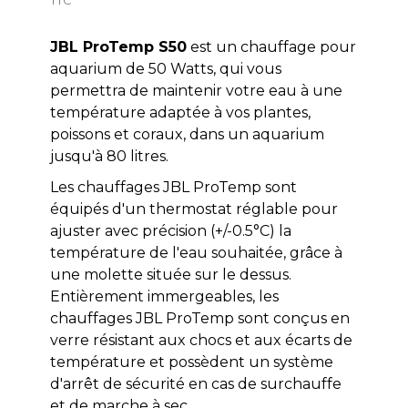
JBL ProTemp S50
est un chauffage pour
aquarium de 50 Watts, qui vous
permettra de maintenir votre eau à une
température adaptée à vos plantes,
poissons et coraux, dans un aquarium
jusqu'à 80 litres.
Les chauffages JBL ProTemp sont
équipés d'un thermostat réglable pour
ajuster avec précision (+/-0.5°C) la
température de l'eau souhaitée, grâce à
une molette située sur le dessus.
Entièrement immergeables, les
chauffages JBL ProTemp sont conçus en
verre résistant aux chocs et aux écarts de
température et possèdent un système
d'arrêt de sécurité en cas de surchauffe
et de marche à sec.