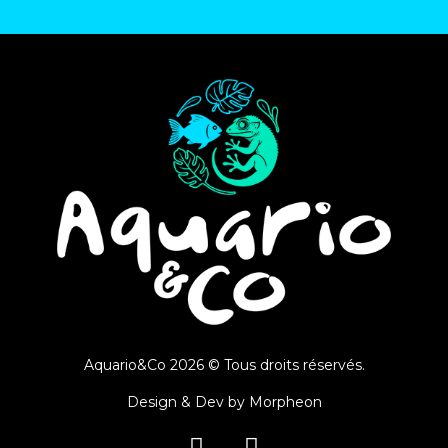
Aquario&Co 2026 © Tous droits réservés.
Design & Dev by
Morpheon