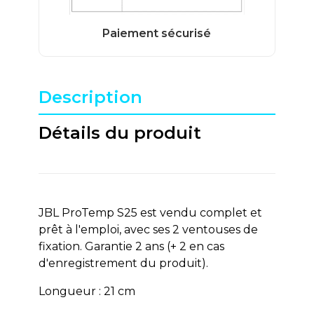
Description
Détails du produit
JBL ProTemp S25 est vendu complet et
prêt à l'emploi, avec ses 2 ventouses de
fixation. Garantie 2 ans (+ 2 en cas
d'enregistrement du produit).
Longueur : 21 cm