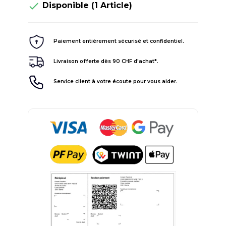

Disponible
(1 Article)
Paiement entièrement sécurisé et confidentiel.
Livraison offerte dès 90 CHF d'achat*.
Service client à votre écoute pour vous aider.