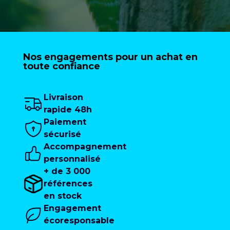
Nos engagements pour un achat en
toute confiance
Livraison
rapide 48h
Paiement
sécurisé
Accompagnement
personnalisé
+ de 3 000
références
en stock
Engagement
écoresponsable