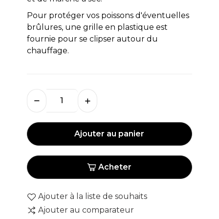
Pour protéger vos poissons d'éventuelles
brûlures, une grille en plastique est
fournie pour se clipser autour du
chauffage.
Ajouter au panier
Acheter
Ajouter à la liste de souhaits
Ajouter au comparateur