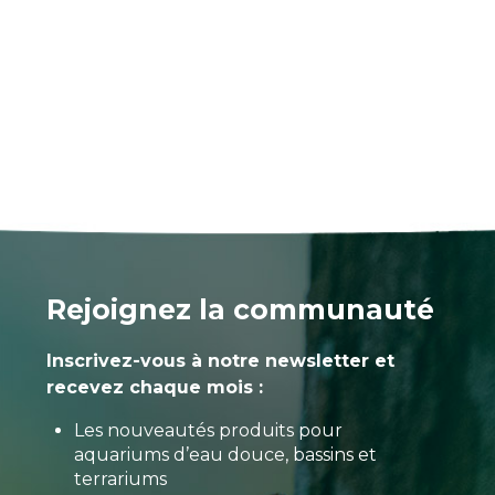
Rejoignez la communauté
Inscrivez-vous à notre newsletter et
recevez chaque mois :
Les nouveautés produits pour
aquariums d’eau douce, bassins et
terrariums