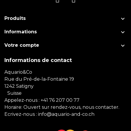

Produits

Informations

Votre compte
Informations de contact
Aquario&Co
Rue du Pré-de-la-Fontaine 19
1242 Satigny
Suisse
Appelez-nous :
+41 76 207 00 77
Horaire: Ouvert sur rendez-vous, nous contacter.
Ecrivez-nous :
info@aquario-and-co.ch