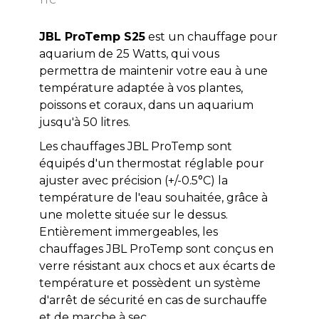
JBL ProTemp S25
est un chauffage pour
aquarium de 25 Watts, qui vous
permettra de maintenir votre eau à une
température adaptée à vos plantes,
poissons et coraux, dans un aquarium
jusqu'à 50 litres.
Les chauffages JBL ProTemp sont
équipés d'un thermostat réglable pour
ajuster avec précision (+/-0.5°C) la
température de l'eau souhaitée, grâce à
une molette située sur le dessus.
Entièrement immergeables, les
chauffages JBL ProTemp sont conçus en
verre résistant aux chocs et aux écarts de
température et possèdent un système
d'arrêt de sécurité en cas de surchauffe
et de marche à sec.