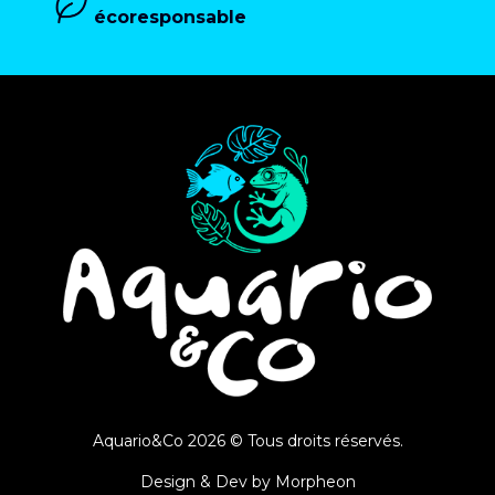
écoresponsable
Aquario&Co 2026 © Tous droits réservés.
Design & Dev by
Morpheon