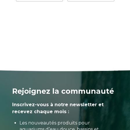
Rejoignez la communauté
Inscrivez-vous à notre newsletter et
recevez chaque mois :
Les nouveautés produits pour
aquariums d’eau douce, bassins et