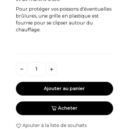
Pour protéger vos poissons d'éventuelles
brûlures, une grille en plastique est
fournie pour se clipser autour du
chauffage.
Ajouter au panier
Acheter
Ajouter à la liste de souhaits