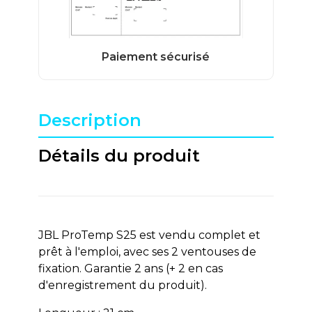
Description
Détails du produit
JBL ProTemp S25 est vendu complet et
prêt à l'emploi, avec ses 2 ventouses de
fixation. Garantie 2 ans (+ 2 en cas
d'enregistrement du produit).