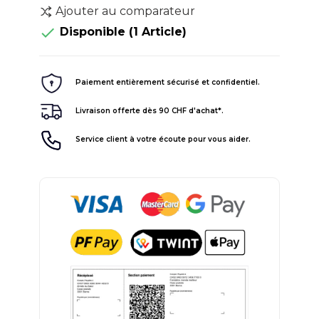
Ajouter au comparateur

Disponible
(1 Article)
Paiement entièrement sécurisé et confidentiel.
Livraison offerte dès 90 CHF d'achat*.
Service client à votre écoute pour vous aider.