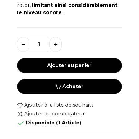
rotor,
limitant ainsi considérablement
le niveau sonore
.
Ajouter au panier
Acheter
Ajouter à la liste de souhaits
Ajouter au comparateur

Disponible
(1 Article)