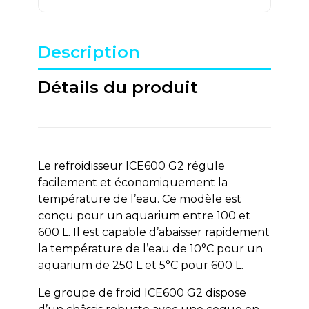
Description
Détails du produit
Le refroidisseur ICE600 G2
régule
facilement et économiquement la
température de l’eau. Ce modèle est
conçu pour un aquarium entre 100 et
600 L. Il est capable d’abaisser rapidement
la température de l’eau de 10°C pour un
aquarium de 250 L et 5°C pour 600 L.
Le groupe de froid ICE600 G2
dispose