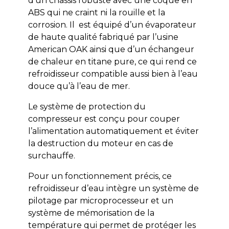
d’un châssis robuste avec une coque en
ABS qui ne craint ni la rouille et la
corrosion. Il est équipé d’un évaporateur
de haute qualité fabriqué par l’usine
American OAK ainsi que d’un échangeur
de chaleur en titane pure, ce qui rend ce
refroidisseur compatible aussi bien à l’eau
douce qu’à l’eau de mer.
Le système de protection du
compresseur est conçu pour couper
l’alimentation automatiquement et éviter
la destruction du moteur en cas de
surchauffe.
Pour un fonctionnement précis, ce
refroidisseur d’eau intègre un système de
pilotage par microprocesseur et un
système de mémorisation de la
température qui permet de protéger les