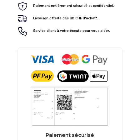
Paiement entièrement sécurisé et confidentiel.
Livraison offerte dès 90 CHF d'achat*.
Service client à votre écoute pour vous aider.