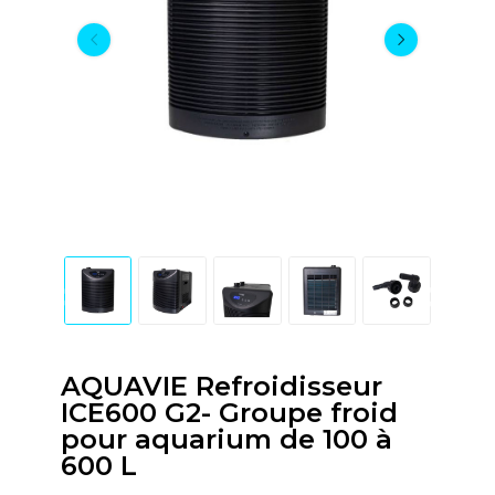
AQUAVIE Refroidisseur
ICE600 G2- Groupe froid
pour aquarium de 100 à
600 L