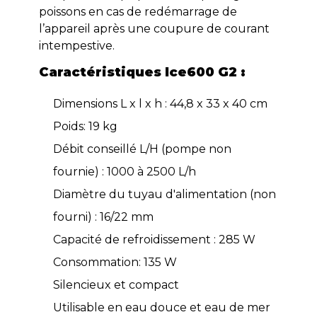
poissons en cas de redémarrage de
l’appareil après une coupure de courant
intempestive.
Caractéristiques Ice600 G2 :
Dimensions L x l x h : 44,8 x 33 x 40 cm
Poids: 19 kg
Débit conseillé L/H (pompe non
fournie) : 1000 à 2500 L/h
Diamètre du tuyau d'alimentation (non
fourni) : 16/22 mm
Capacité de refroidissement : 285 W
Consommation: 135 W
Silencieux et compact
Utilisable en eau douce et eau de mer