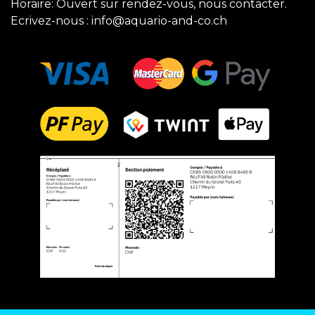
Horaire: Ouvert sur rendez-vous, nous contacter.
Ecrivez-nous :
info@aquario-and-co.ch