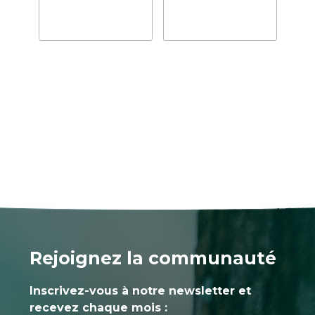
Rejoignez la communauté
Inscrivez-vous à notre newsletter et
recevez chaque mois :