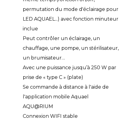
permutation du mode d'éclairage pour
LED AQUAEL...) avec fonction minuteur
inclue
Peut contrôler un éclairage, un
chauffage, une pompe, un stérilisateur,
un brumisateur…
Avec une puissance jusqu’à 250 W par
prise de « type C » (plate)
Se commande à distance à l'aide de
l'application mobile Aquael
AQU@RIUM
Connexion WIFI stable