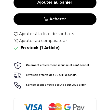
Ajouter au panier
Acheter
Ajouter à la liste de souhaits
Ajouter au comparateur

En stock
(1 Article)
Paiement entièrement sécurisé et confidentiel.
Livraison offerte dès 90 CHF d'achat*.
Service client à votre écoute pour vous aider.