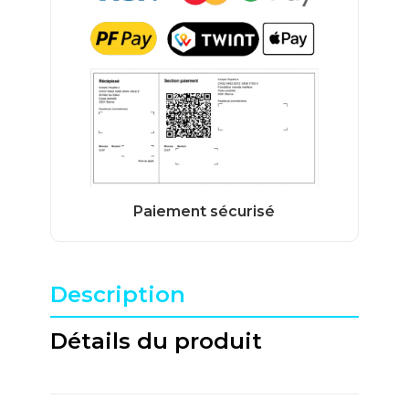
Description
Détails du produit