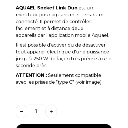
AQUAEL Socket Link Duo
est un
minuteur pour aquarium et terrarium
connecté. Il permet de contrôler
facilement et à distance deux
appareils par l'application mobile Aquael.
Il est possible d'activer ou de désactiver
tout appareil électrique d'une puissance
jusqu'à 250 W de façon très précise à une
seconde près.
ATTENTION :
Seulement compatible
avec les prises de "type C" (voir image).