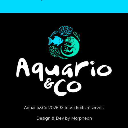
Aquario&Co 2026 © Tous droits réservés.
Design & Dev by
Morpheon