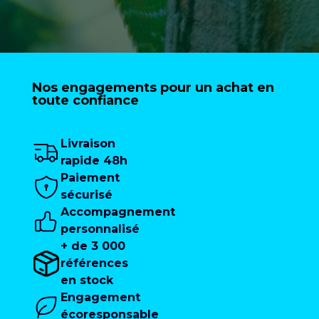
Nos engagements pour un achat en
toute confiance
Livraison
rapide 48h
Paiement
sécurisé
Accompagnement
personnalisé
+ de 3 000
références
en stock
Engagement
écoresponsable