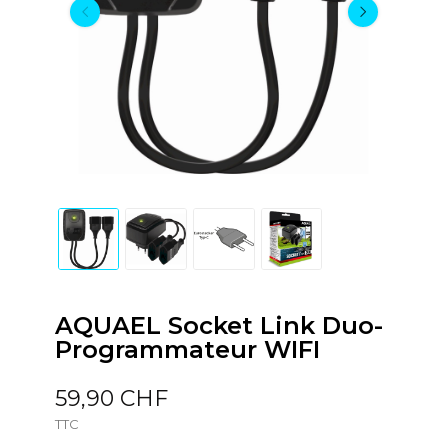
AQUAEL Socket Link Duo-
Programmateur WIFI
59,90 CHF
TTC