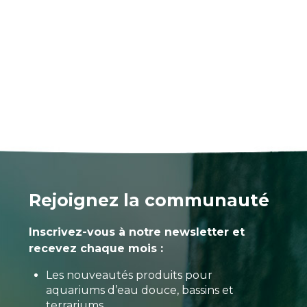
Rejoignez la communauté
Inscrivez-vous à notre newsletter et
recevez chaque mois :
Les nouveautés produits pour
aquariums d’eau douce, bassins et
terrariums