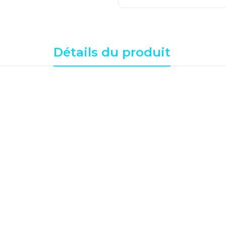
Détails du produit