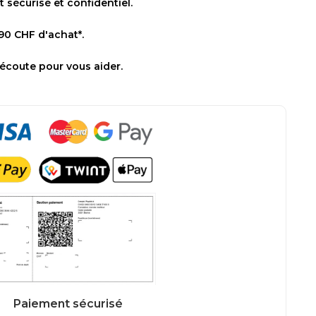
sécurisé et confidentiel.
 90 CHF d'achat*.
 écoute pour vous aider.