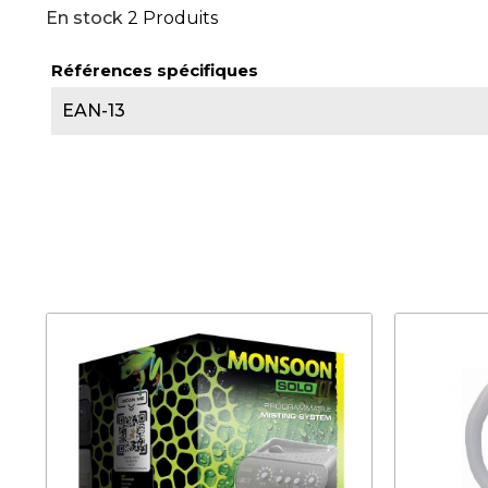
En stock
2 Produits
Références spécifiques
EAN-13