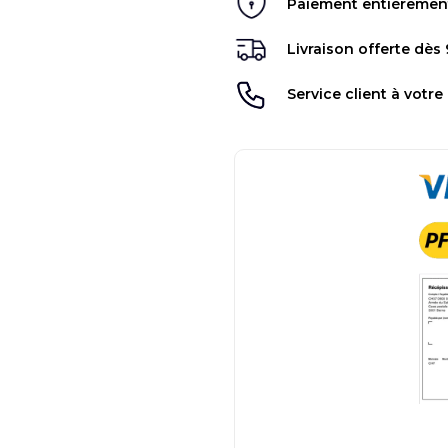
Paiement entièrement 
Livraison offerte dès
Service client à votre