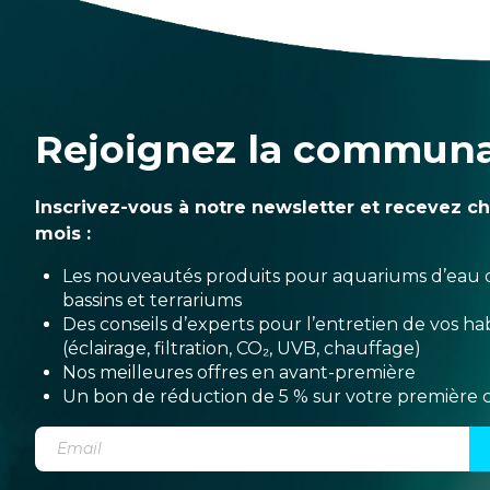
Rejoignez la commun
Inscrivez-vous à notre newsletter et recevez c
mois :
Les nouveautés produits pour aquariums d’eau 
bassins et terrariums
Des conseils d’experts pour l’entretien de vos hab
(éclairage, filtration, CO₂, UVB, chauffage)
Nos meilleures offres en avant-première
Un bon de réduction de 5 % sur votre premièr