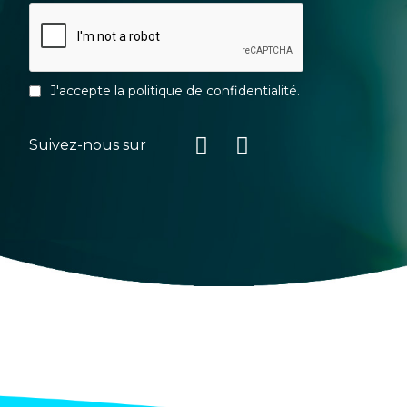
J'accepte la
politique de confidentialité
.
Suivez-nous sur