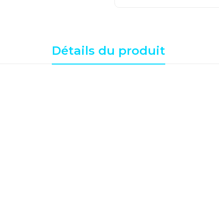
Détails du produit