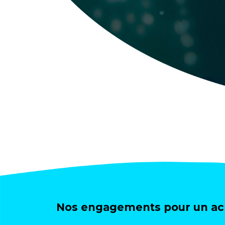
Nos engagements pour un ach