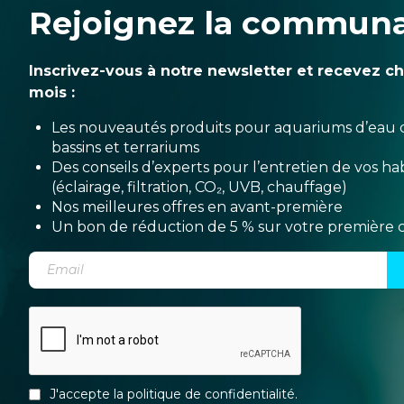
Rejoignez la commun
Inscrivez-vous à notre newsletter et recevez c
mois :
Les nouveautés produits pour aquariums d’eau 
bassins et terrariums
Des conseils d’experts pour l’entretien de vos hab
(éclairage, filtration, CO₂, UVB, chauffage)
Nos meilleures offres en avant-première
Un bon de réduction de 5 % sur votre premièr
J'accepte la
politique de confidentialité
.