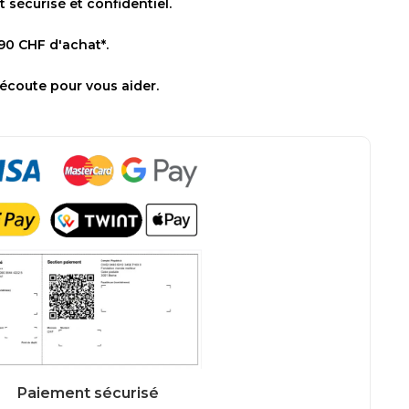
sécurisé et confidentiel.
 90 CHF d'achat*.
 écoute pour vous aider.