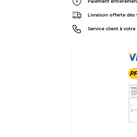
Paiement entièrement 
Livraison offerte dès
Service client à votre