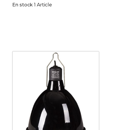
En stock
1 Article