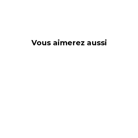
Vous aimerez aussi