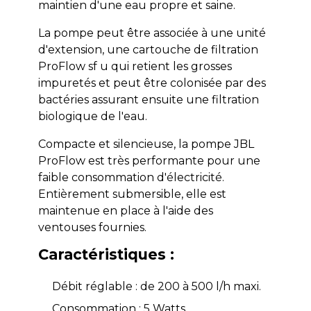
maintien d'une eau propre et saine.
La pompe peut être associée à une unité
d'extension, une cartouche de filtration
ProFlow sf u qui retient les grosses
impuretés et peut être colonisée par des
bactéries assurant ensuite une filtration
biologique de l'eau.
Compacte et silencieuse, la pompe JBL
ProFlow est très performante pour une
faible consommation d'électricité.
Entièrement submersible, elle est
maintenue en place à l'aide des
ventouses fournies.
Caractéristiques :
Débit réglable : de 200 à 500 l/h maxi.
Consommation : 5 Watts