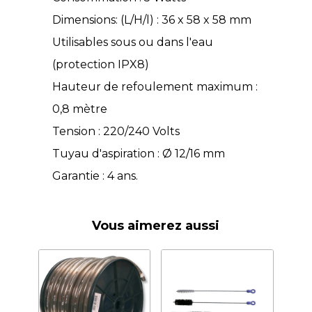
Dimensions: (L/H/l) : 36 x 58 x 58 mm
Utilisables sous ou dans l'eau
(protection IPX8)
Hauteur de refoulement maximum :
0,8 mètre
Tension : 220/240 Volts
Tuyau d'aspiration : Ø 12/16 mm
Garantie : 4 ans.
Vous aimerez aussi