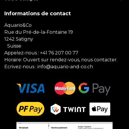
Informations de contact
Aquario&Co
Rue du Pré-de-la-Fontaine 19
1242 Satigny
Suisse
Appelez-nous :
+41 76 207 00 77
Horaire: Ouvert sur rendez-vous, nous contacter.
Ecrivez-nous :
info@aquario-and-co.ch