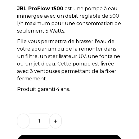
JBL ProFlow t500
est une pompe à eau
immergée avec un débit réglable de 500
l/h maximum pour une consommation de
seulement 5 Watts.
Elle vous permettra de brasser l'eau de
votre aquarium ou de la remonter dans
un filtre, un stérilisateur UV, une fontaine
ou un jet d'eau. Cette pompe est livrée
avec 3 ventouses permettant de la fixer
fermement.
Produit garanti 4 ans.