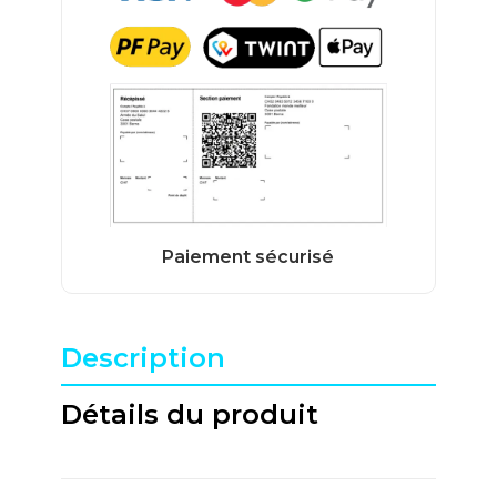
Description
Détails du produit