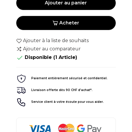
Ajouter au panier
Acheter
Ajouter à la liste de souhaits
Ajouter au comparateur

Disponible
(1 Article)
Paiement entièrement sécurisé et confidentiel.
Livraison offerte dès 90 CHF d'achat*.
Service client à votre écoute pour vous aider.