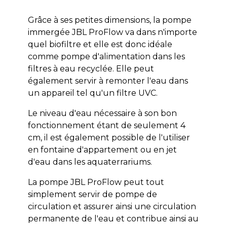
Grâce à ses petites dimensions, la pompe
immergée JBL ProFlow va dans n'importe
quel biofiltre et elle est donc idéale
comme pompe d'alimentation dans les
filtres à eau recyclée. Elle peut
également servir à remonter l'eau dans
un appareil tel qu'un filtre UVC.
Le niveau d'eau nécessaire à son bon
fonctionnement étant de seulement 4
cm, il est également possible de l'utiliser
en fontaine d'appartement ou en jet
d'eau dans les aquaterrariums.
La pompe JBL ProFlow peut tout
simplement servir de pompe de
circulation et assurer ainsi une circulation
permanente de l'eau et contribue ainsi au