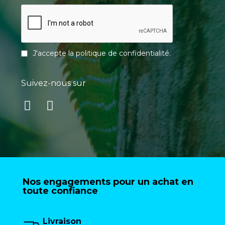
J'accepte la
politique de confidentialité
.
Suivez-nous sur
Nos engagements pour un achat en
toute confiance
Livraison