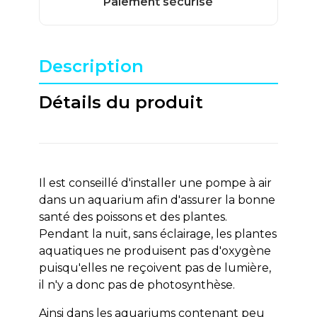
Description
Détails du produit
Il est conseillé d'installer une pompe à air
dans un aquarium afin d'assurer la bonne
santé des poissons et des plantes.
Pendant la nuit, sans éclairage, les plantes
aquatiques ne produisent pas d'oxygène
puisqu'elles ne reçoivent pas de lumière,
il n'y a donc pas de photosynthèse.
Ainsi dans les aquariums contenant peu