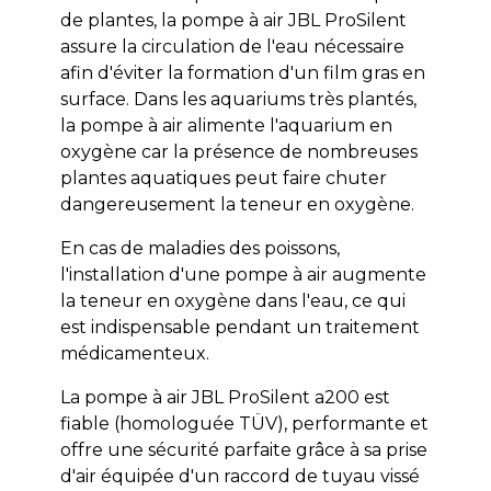
de plantes, la pompe à air JBL ProSilent
assure la circulation de l'eau nécessaire
afin d'éviter la formation d'un film gras en
surface. Dans les aquariums très plantés,
la pompe à air alimente l'aquarium en
oxygène car la présence de nombreuses
plantes aquatiques peut faire chuter
dangereusement la teneur en oxygène.
En cas de maladies des poissons,
l'installation d'une pompe à air augmente
la teneur en oxygène dans l'eau, ce qui
est indispensable pendant un traitement
médicamenteux.
La pompe à air JBL ProSilent a200 est
fiable (homologuée TÜV), performante et
offre une sécurité parfaite grâce à sa prise
d'air équipée d'un raccord de tuyau vissé