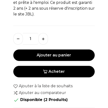
et prête à l'emploi. Ce produit est garanti
2 ans (+ 2 ans sous réserve d'inscription sur
le site JBL).
Ajouter au panier
Acheter
Ajouter à la liste de souhaits
Ajouter au comparateur

Disponible
(2 Produits)