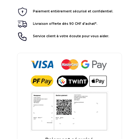
Paiement entièrement sécurisé et confidentiel.
Livraison offerte dès 90 CHF d'achat*.
Service client à votre écoute pour vous aider.