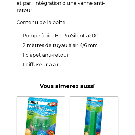
et par l'intégration d'une vanne anti-
retour.
Contenu de la boîte :
Pompe à air JBL ProSilent a200
2 mètres de tuyau à air 4/6 mm
1 clapet anti-retour
1 diffuseur à air
Vous aimerez aussi