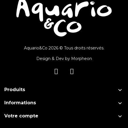
Aquario&Co 2026 © Tous droits réservés.
Design & Dev by
Morpheon

Produits

Informations

Votre compte