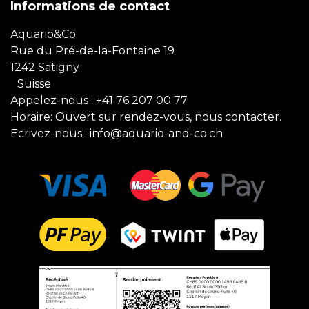
Informations de contact
Aquario&Co
Rue du Pré-de-la-Fontaine 19
1242 Satigny
Suisse
Appelez-nous :
+41 76 207 00 77
Horaire: Ouvert sur rendez-vous, nous contacter.
Ecrivez-nous :
info@aquario-and-co.ch