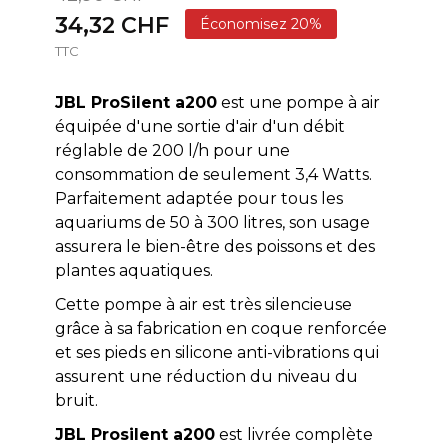
34,32 CHF
Économisez 20%
TTC
JBL ProSilent a200
est une pompe à air
équipée d'une sortie d'air d'un débit
réglable de 200 l/h pour une
consommation de seulement 3,4 Watts.
Parfaitement adaptée pour tous les
aquariums de 50 à 300 litres, son usage
assurera le bien-être des poissons et des
plantes aquatiques.
Cette pompe à air est très silencieuse
grâce à sa fabrication en coque renforcée
et ses pieds en silicone anti-vibrations qui
assurent une réduction du niveau du
bruit.
JBL Prosilent a200
est livrée complète