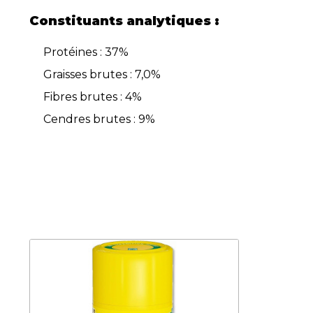
Constituants analytiques
:
Protéines : 37%
Graisses brutes : 7,0%
Fibres brutes : 4%
Cendres brutes : 9%