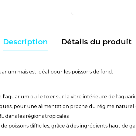
Description
Détails du produit
arium mais est idéal pour les poissons de fond.
de l’aquarium ou le fixer sur la vitre intérieure de l'aqu
étiques, pour une alimentation proche du régime naturel
 dans les régions tropicales.
e poissons difficiles, grâce à des ingrédients haut de