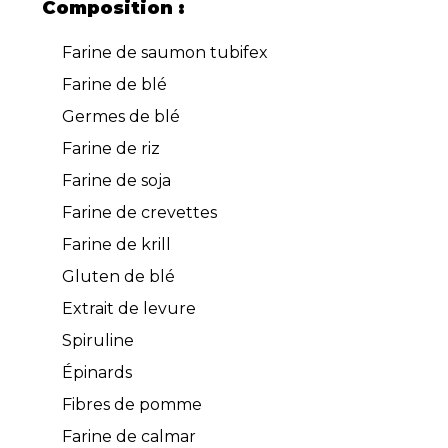
Composition :
Farine de saumon tubifex
Farine de blé
Germes de blé
Farine de riz
Farine de soja
Farine de crevettes
Farine de krill
Gluten de blé
Extrait de levure
Spiruline
Épinards
Fibres de pomme
Farine de calmar