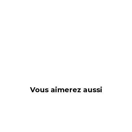
Vous aimerez aussi