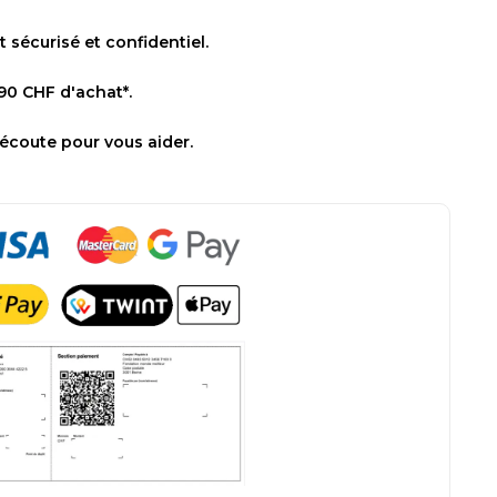
sécurisé et confidentiel.
 90 CHF d'achat*.
 écoute pour vous aider.