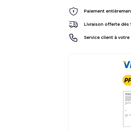
Paiement entièrement 
Livraison offerte dès
Service client à votre