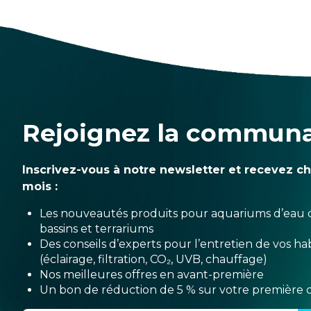
Rejoignez la commun
Inscrivez-vous à notre newsletter et recevez c
mois :
Les nouveautés produits pour aquariums d’eau 
bassins et terrariums
Des conseils d’experts pour l’entretien de vos hab
(éclairage, filtration, CO₂, UVB, chauffage)
Nos meilleures offres en avant-première
Un bon de réduction de 5 % sur votre premièr