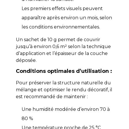
Les premiers effets visuels peuvent
apparaître après environ un mois, selon
les conditions environnementales.
Un sachet de 10 g permet de couvrir
jusqu’à environ 0,6 m² selon la technique
d’application et l’épaisseur de la couche
déposée.
Conditions optimales d’utilisation :
Pour préserver la structure naturelle du
mélange et optimiser le rendu décoratif, il
est recommandé de maintenir :
Une humidité modérée d’environ 70 à
80 %
Une température proche de 25 °C