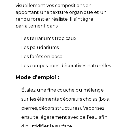
visuellement vos compositions en
apportant une texture organique et un
rendu forestier réaliste. Il s’intègre
parfaitement dans :
Les terrariums tropicaux
Les paludariums
Les forêts en bocal
Les compositions décoratives naturelles
Mode d’emploi :
Étalez une fine couche du mélange
sur les éléments décoratifs choisis (bois,
pierres, décors structurés). Vaporisez
ensuite légèrement avec de l’eau afin
d’humidifier la surface.