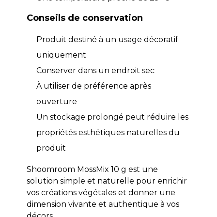
Conseils de conservation
Produit destiné à un usage décoratif
uniquement
Conserver dans un endroit sec
À utiliser de préférence après
ouverture
Un stockage prolongé peut réduire les
propriétés esthétiques naturelles du
produit
Shoomroom MossMix 10 g est une
solution simple et naturelle pour enrichir
vos créations végétales et donner une
dimension vivante et authentique à vos
décors.