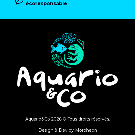
écoresponsable
Aquario&Co 2026 © Tous droits réservés.
Design & Dev by
Morpheon