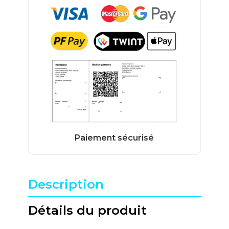
Description
Détails du produit