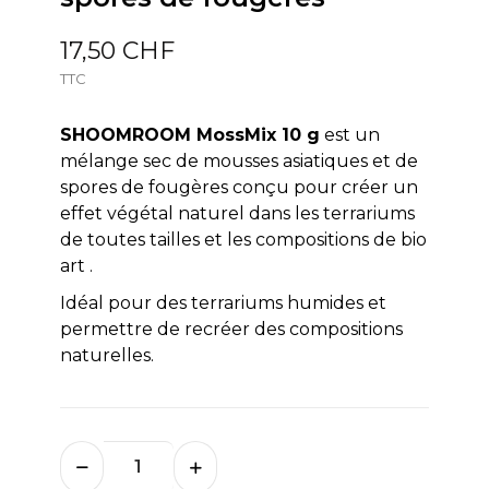
17,50 CHF
TTC
SHOOMROOM MossMix 10 g
est un
mélange sec de mousses asiatiques et de
spores de fougères conçu pour créer un
effet végétal naturel dans les terrariums
de toutes tailles et les compositions de bio
art .
Idéal pour des terrariums humides et
permettre de recréer des compositions
naturelles.