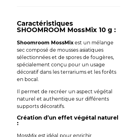
Caractéristiques
SHOOMROOM MossMix 10 g :
Shoomroom MossMix
est un mélange
sec composé de mousses asiatiques
sélectionnées et de spores de fougères,
spécialement conçu pour un usage
décoratif dans les terrariums et les forêts
en bocal.
Il permet de recréer un aspect végétal
naturel et authentique sur différents
supports décoratifs.
Création d’un effet végétal naturel
:
MossMix est idéal pour enrichir