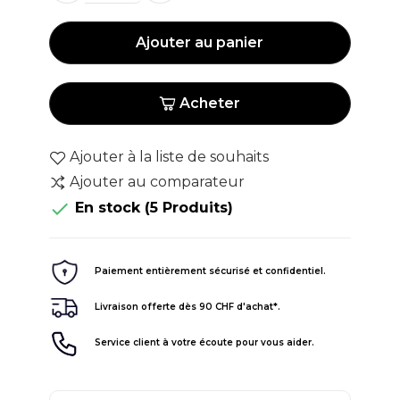
Ajouter au panier
Acheter
Ajouter à la liste de souhaits
Ajouter au comparateur

En stock
(5 Produits)
Paiement entièrement sécurisé et confidentiel.
Livraison offerte dès 90 CHF d'achat*.
Service client à votre écoute pour vous aider.