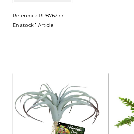
Référence
RP876277
En stock
1 Article