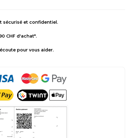
sécurisé et confidentiel.
 90 CHF d'achat*.
 écoute pour vous aider.