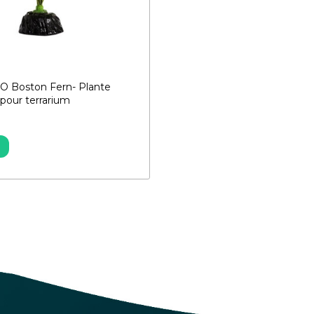
O Boston Fern- Plante
e pour terrarium