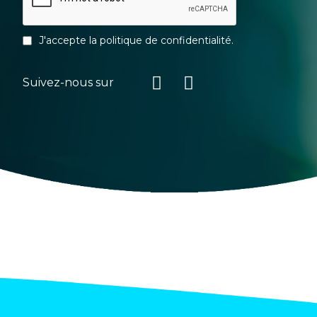
J'accepte la
politique de confidentialité
.
Suivez-nous sur