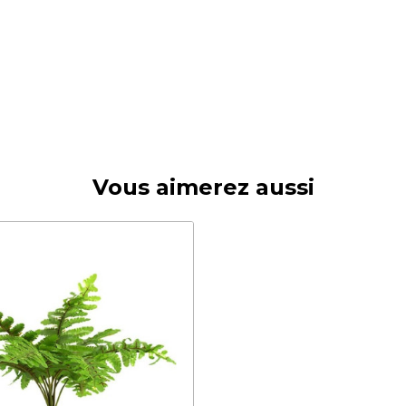
Vous aimerez aussi