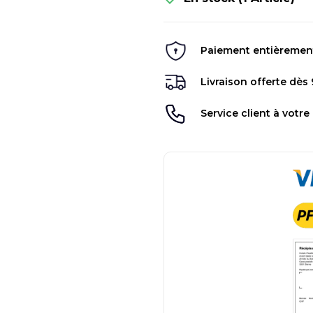
Paiement entièrement 
Livraison offerte dès
Service client à votre