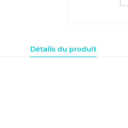
Détails du produit