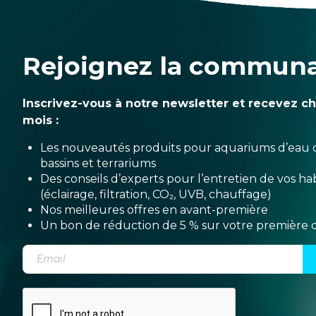
Rejoignez la commun
Inscrivez-vous à notre newsletter et recevez c
mois :
Les nouveautés produits pour aquariums d’eau 
bassins et terrariums
Des conseils d’experts pour l’entretien de vos hab
(éclairage, filtration, CO₂, UVB, chauffage)
Nos meilleures offres en avant-première
Un bon de réduction de 5 % sur votre premièr