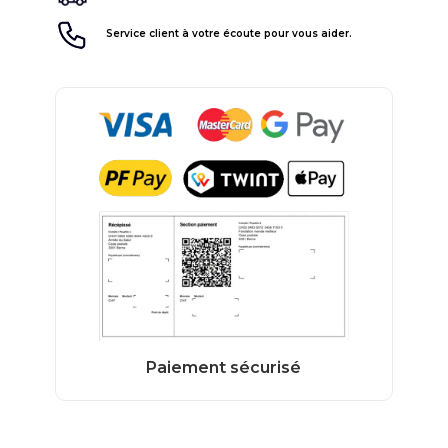
Service client à votre écoute pour vous aider.