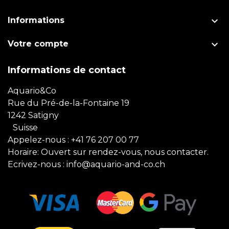

Informations

Votre compte
Informations de contact
Aquario&Co
Rue du Pré-de-la-Fontaine 19
1242 Satigny
Suisse
Appelez-nous :
+41 76 207 00 77
Horaire: Ouvert sur rendez-vous, nous contacter.
Ecrivez-nous :
info@aquario-and-co.ch