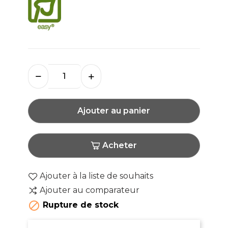
Ajouter au panier
Acheter
Ajouter à la liste de souhaits
Ajouter au comparateur

Rupture de stock