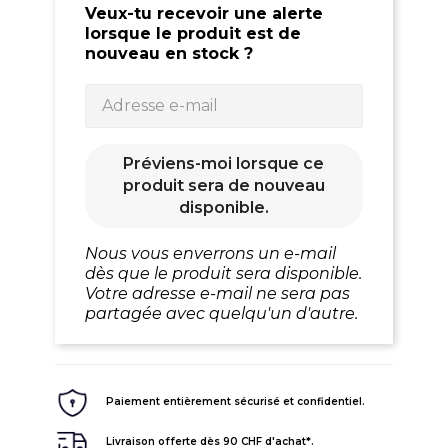
Veux-tu recevoir une alerte
lorsque le produit est de
nouveau en stock ?
Préviens-moi lorsque ce
produit sera de nouveau
disponible.
Nous vous enverrons un e-mail
dès que le produit sera disponible.
Votre adresse e-mail ne sera pas
partagée avec quelqu'un d'autre.
Paiement entièrement sécurisé et confidentiel.
Livraison offerte dès 90 CHF d'achat*.