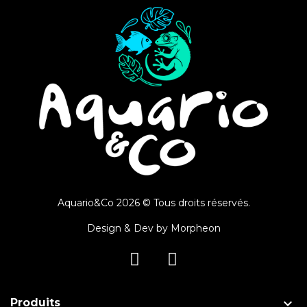
Aquario&Co 2026 © Tous droits réservés.
Design & Dev by
Morpheon

Produits