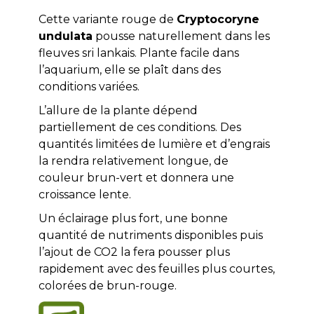
Cette variante rouge de
Cryptocoryne
undulata
pousse naturellement dans les
fleuves sri lankais. Plante facile dans
l’aquarium, elle se plaît dans des
conditions variées.
L’allure de la plante dépend
partiellement de ces conditions. Des
quantités limitées de lumière et d’engrais
la rendra relativement longue, de
couleur brun-vert et donnera une
croissance lente.
Un éclairage plus fort, une bonne
quantité de nutriments disponibles puis
l’ajout de CO2 la fera pousser plus
rapidement avec des feuilles plus courtes,
colorées de brun-rouge.