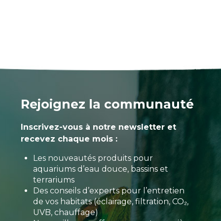
Rejoignez la communauté
Inscrivez-vous à notre newsletter et
recevez chaque mois :
Les nouveautés produits pour
aquariums d’eau douce, bassins et
terrariums
Des conseils d’experts pour l’entretien
de vos habitats (éclairage, filtration, CO₂,
UVB, chauffage)