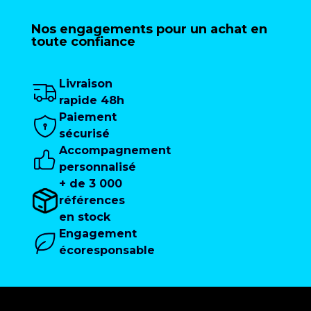
Nos engagements pour un achat en
toute confiance
Livraison
rapide 48h
Paiement
sécurisé
Accompagnement
personnalisé
+ de 3 000
références
en stock
Engagement
écoresponsable