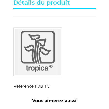
Détails du produit
Référence
110B TC
Vous aimerez aussi