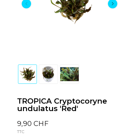
TROPICA Cryptocoryne
undulatus 'Red'
9,90 CHF
TTC