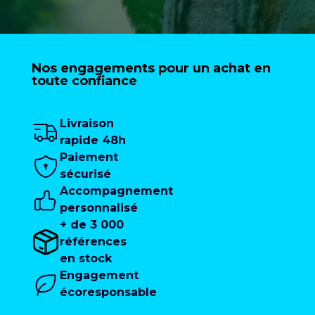
Nos engagements pour un achat en
toute confiance
Livraison
rapide 48h
Paiement
sécurisé
Accompagnement
personnalisé
+ de 3 000
références
en stock
Engagement
écoresponsable