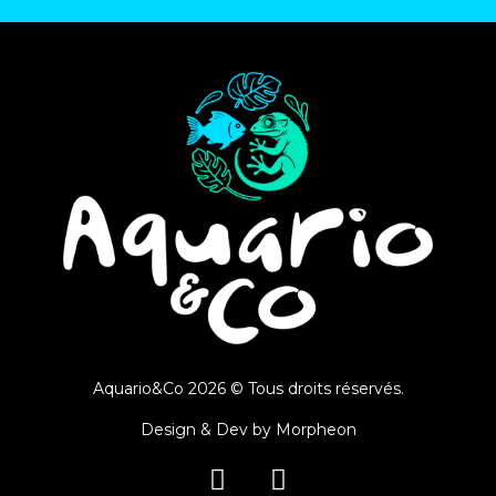
Aquario&Co 2026 © Tous droits réservés.
Design & Dev by
Morpheon