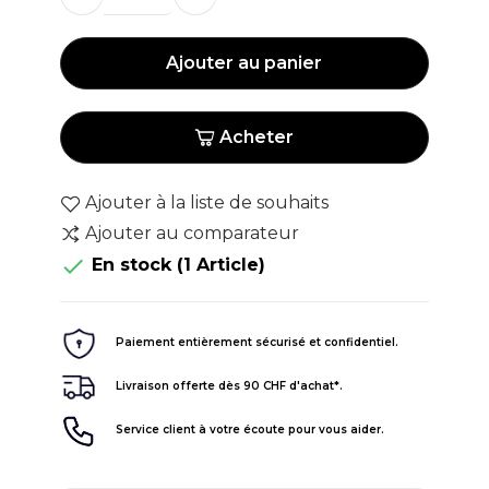
Ajouter au panier
Acheter
Ajouter à la liste de souhaits
Ajouter au comparateur

En stock
(1 Article)
Paiement entièrement sécurisé et confidentiel.
Livraison offerte dès 90 CHF d'achat*.
Service client à votre écoute pour vous aider.