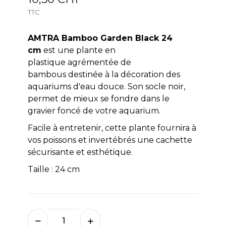
TTC
AMTRA
Bamboo Garden Black 24
cm
est une plante en
plastique agrémentée de
bambous destinée à la décoration des
aquariums d'eau douce. Son socle noir,
permet de mieux se fondre dans le
gravier foncé de votre aquarium.
Facile à entretenir, cette plante fournira à
vos poissons et invertébrés une cachette
sécurisante et esthétique.
Taille : 24 cm