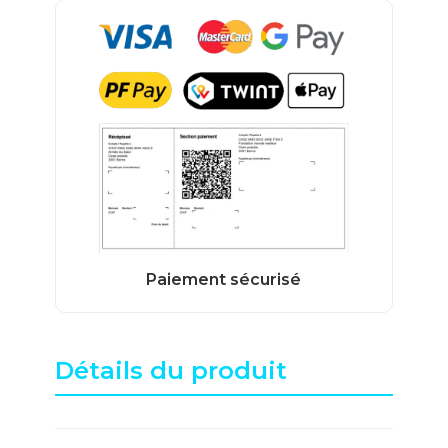
Détails du produit