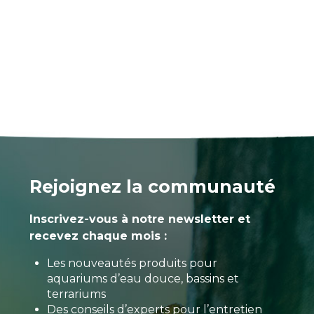
Rejoignez la communauté
Inscrivez-vous à notre newsletter et
recevez chaque mois :
Les nouveautés produits pour
aquariums d’eau douce, bassins et
terrariums
Des conseils d’experts pour l’entretien