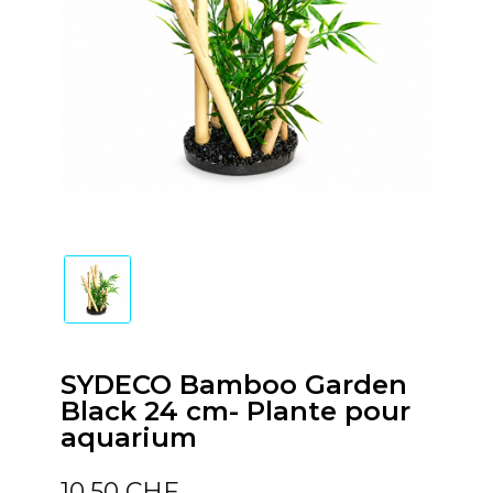
SYDECO Bamboo Garden
Black 24 cm- Plante pour
aquarium
10,50 CHF