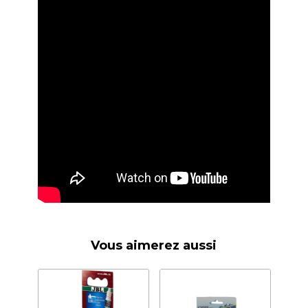
Vous aimerez aussi