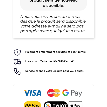
produit sera de nouveau
disponible.
Nous vous enverrons un e-mail
dès que le produit sera disponible.
Votre adresse e-mail ne sera pas
partagée avec quelqu'un d'autre.
Paiement entièrement sécurisé et confidentiel.
Livraison offerte dès 90 CHF d'achat*.
Service client à votre écoute pour vous aider.