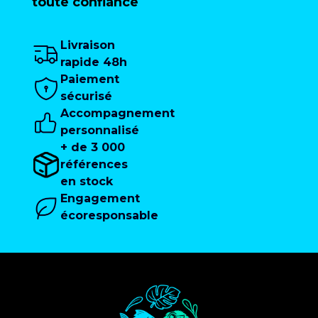
toute confiance
Livraison
rapide 48h
Paiement
sécurisé
Accompagnement
personnalisé
+ de 3 000
références
en stock
Engagement
écoresponsable