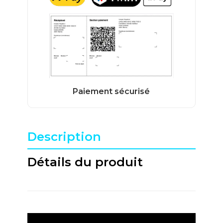
Description
Détails du produit