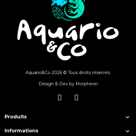
Aquario&Co 2026 © Tous droits réservés.
Design & Dev by
Morpheon

Produits

Informations