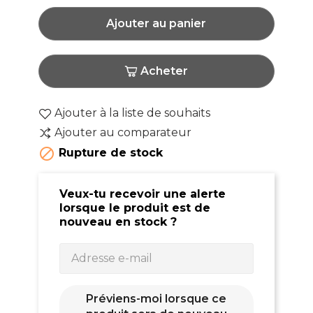
Ajouter au panier
Acheter
Ajouter à la liste de souhaits
Ajouter au comparateur

Rupture de stock
Veux-tu recevoir une alerte
lorsque le produit est de
nouveau en stock ?
Préviens-moi lorsque ce