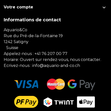

Votre compte
Informations de contact
Aquario&Co
Rue du Pré-de-la-Fontaine 19
1242 Satigny
Suisse
Appelez-nous :
+41 76 207 00 77
Horaire: Ouvert sur rendez-vous, nous contacter.
Ecrivez-nous :
info@aquario-and-co.ch