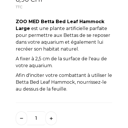
TTC
ZOO MED Betta Bed Leaf Hammock
Large
est une plante artificielle parfaite
pour permettre aux Bettas de se reposer
dans votre aquarium et également lui
recréer son habitat naturel.
A fixer à 2,5 cm de la surface de l'eau de
votre aquarium.
Afin d'inciter votre combattant à utiliser le
Betta Bed Leaf Hammock, nourrissez-le
au dessus de la feuille.