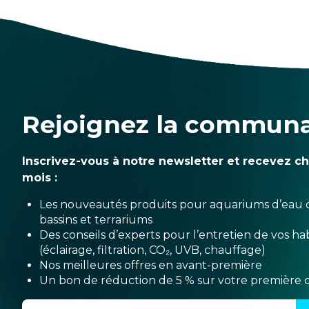
Rejoignez la commun
Inscrivez-vous à notre newsletter et recevez c
mois :
Les nouveautés produits pour aquariums d’eau 
bassins et terrariums
Des conseils d’experts pour l’entretien de vos hab
(éclairage, filtration, CO₂, UVB, chauffage)
Nos meilleures offres en avant-première
Un bon de réduction de 5 % sur votre premièr