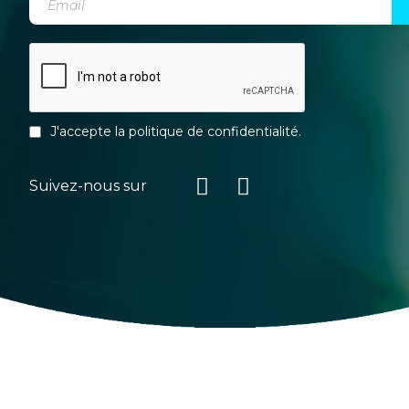
J'accepte la
politique de confidentialité
.
Suivez-nous sur