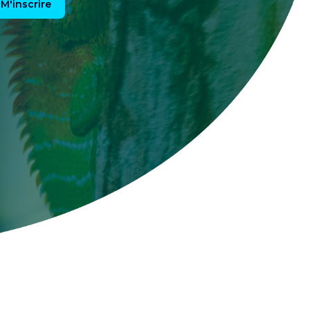
M'inscrire