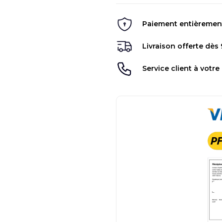
Paiement entièrement 
Livraison offerte dès
Service client à votre