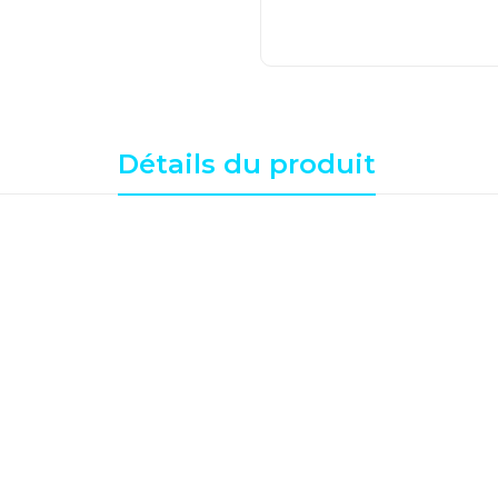
Détails du produit