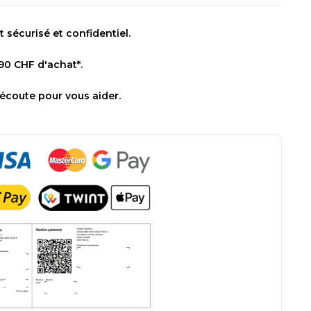
sécurisé et confidentiel.
 90 CHF d'achat*.
 écoute pour vous aider.