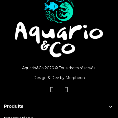
Aquario&Co 2026 © Tous droits réservés.
Design & Dev by
Morpheon

Produits