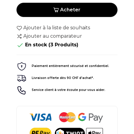
Acheter
Ajouter à la liste de souhaits
Ajouter au comparateur

En stock
(3 Produits)
Paiement entièrement sécurisé et confidentiel.
Livraison offerte dès 90 CHF d'achat*.
Service client à votre écoute pour vous aider.