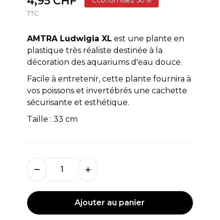
4,95 CHF
TTC
AMTRA
Ludwigia XL
est une plante en
plastique très réaliste destinée à la
décoration des aquariums d'eau douce.
Facile à entretenir, cette plante fournira à
vos poissons et invertébrés une cachette
sécurisante et esthétique.
Taille : 33 cm
Ajouter au panier