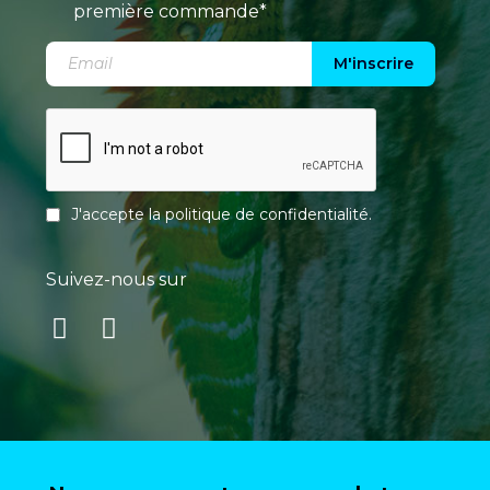
première commande*
M'inscrire
J'accepte la
politique de confidentialité
.
Suivez-nous sur