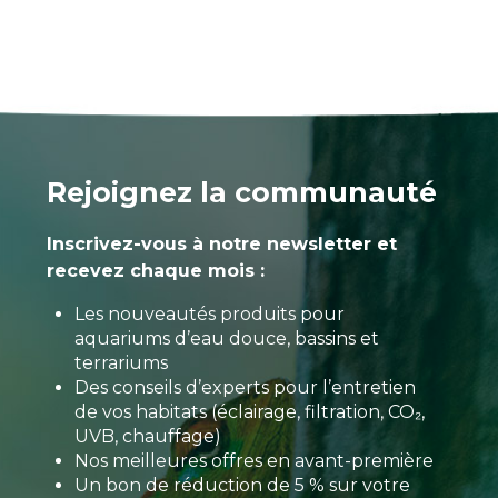
Rejoignez la communauté
Inscrivez-vous à notre newsletter et
recevez chaque mois :
Les nouveautés produits pour
aquariums d’eau douce, bassins et
terrariums
Des conseils d’experts pour l’entretien
de vos habitats (éclairage, filtration, CO₂,
UVB, chauffage)
Nos meilleures offres en avant-première
Un bon de réduction de 5 % sur votre