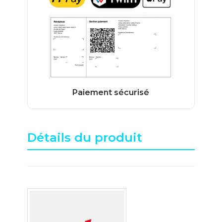
Détails du produit