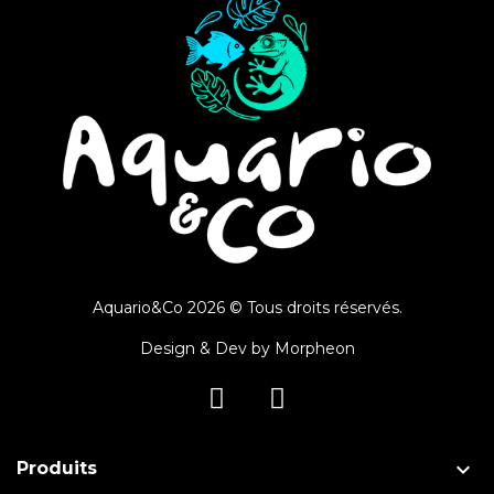
Aquario&Co 2026 © Tous droits réservés.
Design & Dev by
Morpheon

Produits