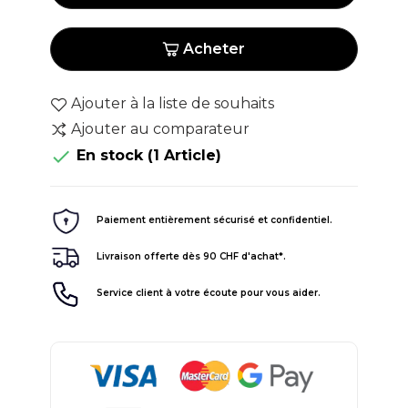
Acheter
Ajouter à la liste de souhaits
Ajouter au comparateur

En stock
(1 Article)
Paiement entièrement sécurisé et confidentiel.
Livraison offerte dès 90 CHF d'achat*.
Service client à votre écoute pour vous aider.