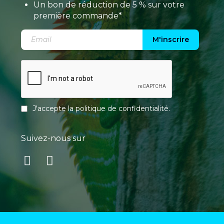
Un bon de réduction de 5 % sur votre
première commande*
M'inscrire
J'accepte la
politique de confidentialité
.
Suivez-nous sur