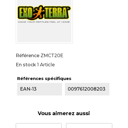
Référence
ZMCT20E
En stock
1 Article
Références spécifiques
EAN-13
0097612008203
Vous aimerez aussi