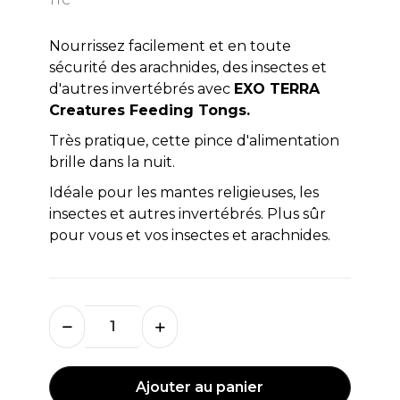
Nourrissez facilement et en toute
sécurité des arachnides, des insectes et
d'autres invertébrés avec
EXO TERRA
Creatures Feeding Tongs.
Très pratique, cette pince d'alimentation
brille dans la nuit.
Idéale pour les mantes religieuses, les
insectes et autres invertébrés. Plus sûr
pour vous et vos insectes et arachnides.
Ajouter au panier