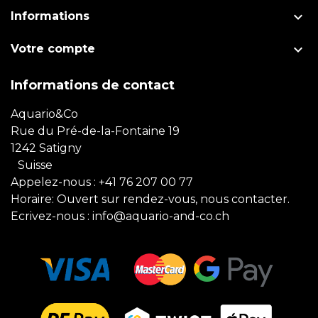

Informations

Votre compte
Informations de contact
Aquario&Co
Rue du Pré-de-la-Fontaine 19
1242 Satigny
Suisse
Appelez-nous :
+41 76 207 00 77
Horaire: Ouvert sur rendez-vous, nous contacter.
Ecrivez-nous :
info@aquario-and-co.ch