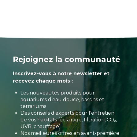
Rejoignez la communauté
Inscrivez-vous à notre newsletter et
recevez chaque mois :
Les nouveautés produits pour
aquariums d’eau douce, bassins et
terrariums
Des conseils d’experts pour l’entretien
de vos habitats (éclairage, filtration, CO₂,
UVB, chauffage)
Nos meilleures offres en avant-première