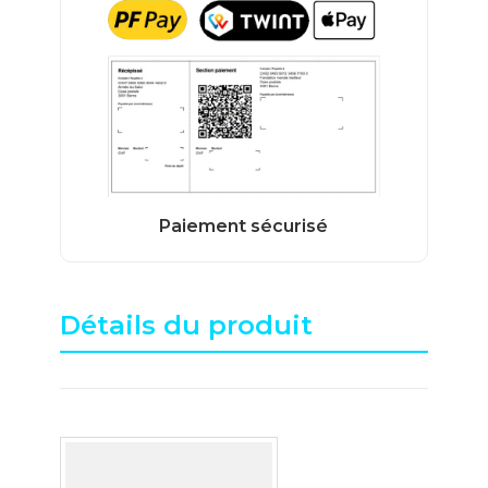
Détails du produit