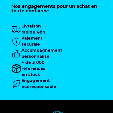
Nos engagements pour un achat en
toute confiance
Livraison
rapide 48h
Paiement
sécurisé
Accompagnement
personnalisé
+ de 3 000
références
en stock
Engagement
écoresponsable