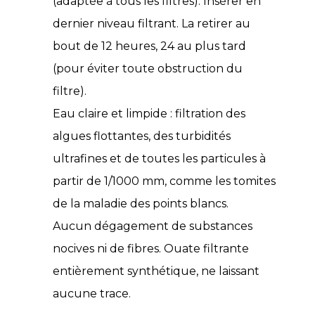
(adaptée à tous les filtres). Insérer en
dernier niveau filtrant. La retirer au
bout de 12 heures, 24 au plus tard
(pour éviter toute obstruction du
filtre).
Eau claire et limpide : filtration des
algues flottantes, des turbidités
ultrafines et de toutes les particules à
partir de 1/1000 mm, comme les tomites
de la maladie des points blancs.
Aucun dégagement de substances
nocives ni de fibres. Ouate filtrante
entièrement synthétique, ne laissant
aucune trace.