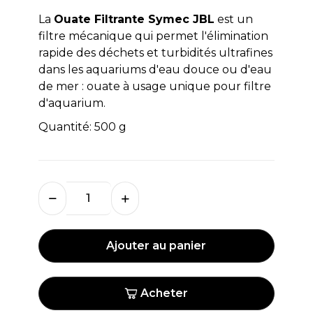
La
Ouate Filtrante Symec JBL
est un
filtre mécanique qui permet l'élimination
rapide des déchets et turbidités ultrafines
dans les aquariums d'eau douce ou d'eau
de mer : ouate à usage unique pour filtre
d'aquarium.
Quantité: 500 g
Ajouter au panier
Acheter