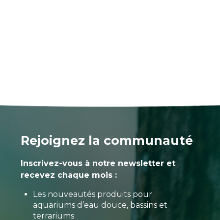
Rejoignez la communauté
Inscrivez-vous à notre newsletter et
recevez chaque mois :
Les nouveautés produits pour
aquariums d’eau douce, bassins et
terrariums