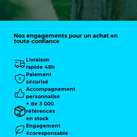
Nos engagements pour un achat en
toute confiance
Livraison
rapide 48h
Paiement
sécurisé
Accompagnement
personnalisé
+ de 3 000
références
en stock
Engagement
écoresponsable