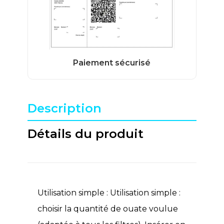
Description
Détails du produit
Utilisation simple : Utilisation simple :
choisir la quantité de ouate voulue