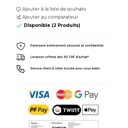
Ajouter à la liste de souhaits
Ajouter au comparateur

Disponible
(2 Produits)
Paiement entièrement sécurisé et confidentiel.
Livraison offerte dès 90 CHF d'achat*.
Service client à votre écoute pour vous aider.