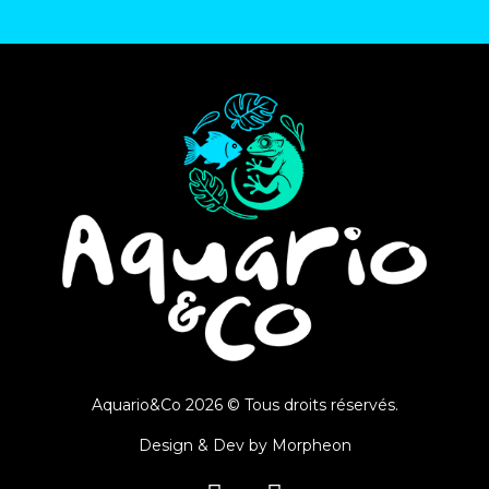
Aquario&Co 2026 © Tous droits réservés.
Design & Dev by
Morpheon