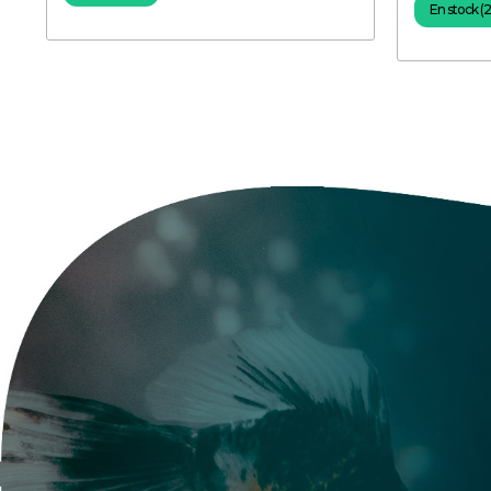
En stock (2