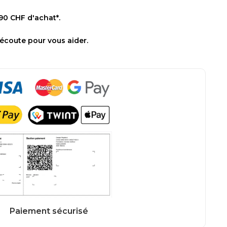
 90 CHF d'achat*.
 écoute pour vous aider.