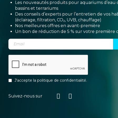
Les nouveautés produits pour aquariums d’eau 
bassins et terrariums
Des conseils d’experts pour l’entretien de vos hab
(éclairage, filtration, CO₂, UVB, chauffage)
Nos meilleures offres en avant-première
Un bon de réduction de 5 % sur votre premièr
J'accepte la
politique de confidentialité
.
Suivez-nous sur