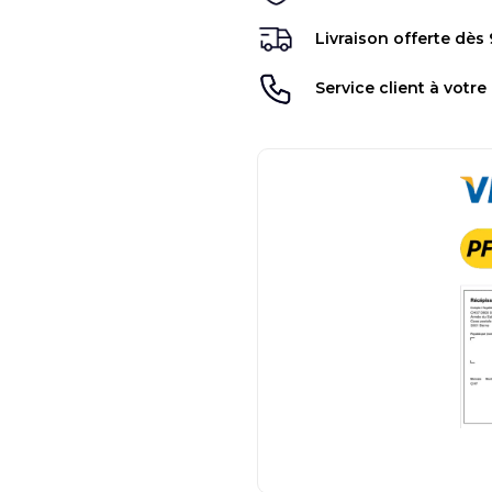
Livraison offerte dès
Service client à votre