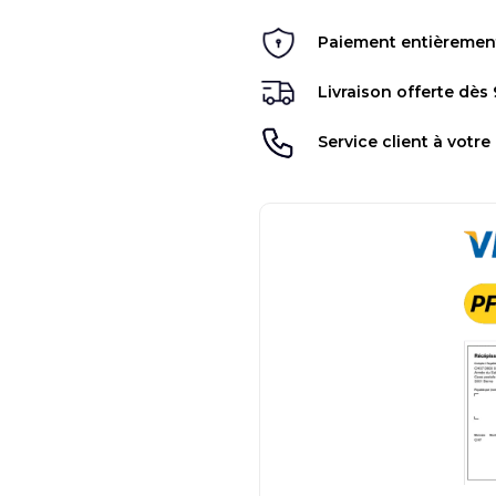
Paiement entièrement 
Livraison offerte dès
Service client à votre