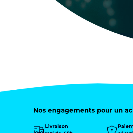
Nos engagements pour un ach
Livraison
Paie