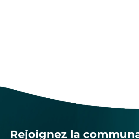
Rejoignez la commun