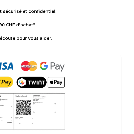
sécurisé et confidentiel.
 90 CHF d'achat*.
 écoute pour vous aider.