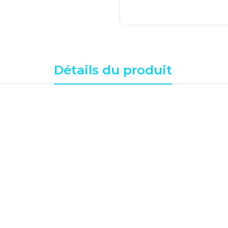
Détails du produit