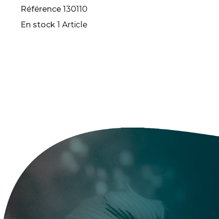
Référence
130110
En stock
1 Article