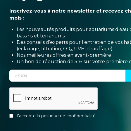
Inscrivez-vous à notre newsletter et recevez c
mois :
Les nouveautés produits pour aquariums d’eau 
bassins et terrariums
Des conseils d’experts pour l’entretien de vos hab
(éclairage, filtration, CO₂, UVB, chauffage)
Nos meilleures offres en avant-première
Un bon de réduction de 5 % sur votre premièr
J'accepte la
politique de confidentialité
.