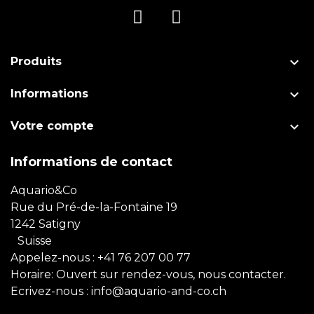

Produits

Informations

Votre compte
Informations de contact
Aquario&Co
Rue du Pré-de-la-Fontaine 19
1242 Satigny
Suisse
Appelez-nous :
+41 76 207 00 77
Horaire: Ouvert sur rendez-vous, nous contacter.
Ecrivez-nous :
info@aquario-and-co.ch