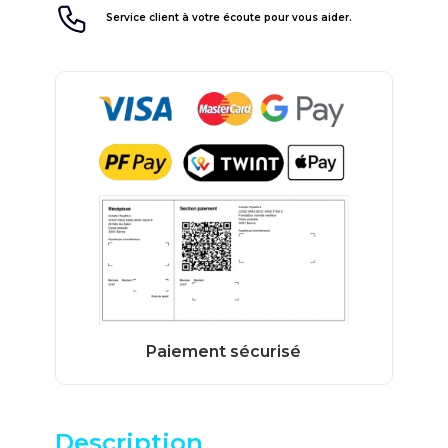
Service client à votre écoute pour vous aider.
Description