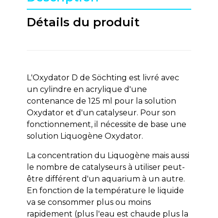
Détails du produit
L'Oxydator D de Söchting est livré avec
un cylindre en acrylique d'une
contenance de 125 ml pour la solution
Oxydator et d'un catalyseur. Pour son
fonctionnement, il nécessite de base une
solution Liquogène Oxydator.
La concentration du Liquogène mais aussi
le nombre de catalyseurs à utiliser peut-
être différent d'un aquarium à un autre.
En fonction de la température le liquide
va se consommer plus ou moins
rapidement (plus l'eau est chaude plus la