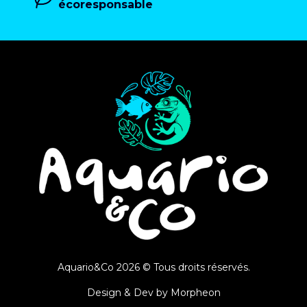
écoresponsable
Aquario&Co 2026 © Tous droits réservés.
Design & Dev by
Morpheon