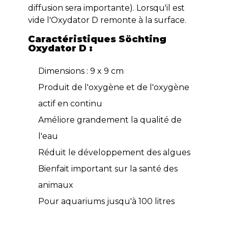
diffusion sera importante). Lorsqu'il est
vide l'Oxydator D remonte à la surface.
Caractéristiques Söchting
Oxydator D :
Dimensions : 9 x 9 cm
Produit de l'oxygène et de l'oxygène
actif en continu
Améliore grandement la qualité de
l'eau
Réduit le développement des algues
Bienfait important sur la santé des
animaux
Pour aquariums jusqu'à 100 litres