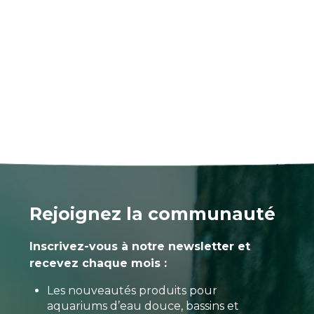
Rejoignez la communauté
Inscrivez-vous à notre newsletter et
recevez chaque mois :
Les nouveautés produits pour
aquariums d’eau douce, bassins et