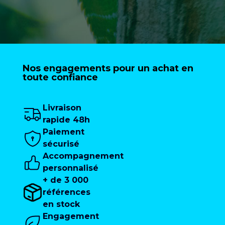
Nos engagements pour un achat en
toute confiance
Livraison
rapide 48h
Paiement
sécurisé
Accompagnement
personnalisé
+ de 3 000
références
en stock
Engagement