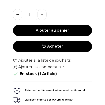
Ajouter au panier
Acheter
Ajouter à la liste de souhaits
Ajouter au comparateur

En stock
(1 Article)
Paiement entièrement sécurisé et confidentiel.
Livraison offerte dès 90 CHF d'achat*.