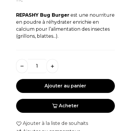
REPASHY Bug Burger
est une nourriture
en poudre à réhydrater enrichie en
calcium pour l’alimentation des insectes
(grillons, blattes...).
Ajouter au panier
Acheter
Ajouter à la liste de souhaits