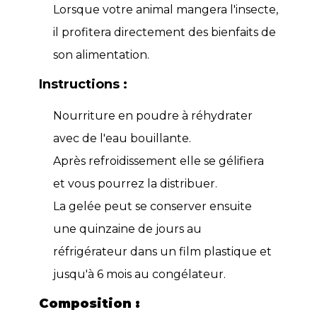
Lorsque votre animal mangera l'insecte,
il profitera directement des bienfaits de
son alimentation.
Instructions :
Nourriture en poudre à réhydrater
avec de l'eau bouillante.
Après refroidissement elle se gélifiera
et vous pourrez la distribuer.
La gelée peut se conserver ensuite
une quinzaine de jours au
réfrigérateur dans un film plastique et
jusqu'à 6 mois au congélateur.
Composition :