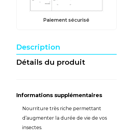
Description
Détails du produit
Informations supplémentaires
Nourriture très riche permettant
d’augmenter la durée de vie de vos
insectes.