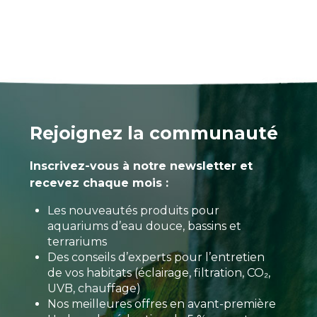
Rejoignez la communauté
Inscrivez-vous à notre newsletter et
recevez chaque mois :
Les nouveautés produits pour
aquariums d’eau douce, bassins et
terrariums
Des conseils d’experts pour l’entretien
de vos habitats (éclairage, filtration, CO₂,
UVB, chauffage)
Nos meilleures offres en avant-première