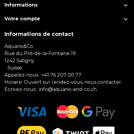

Informations

Votre compte
Informations de contact
Aquario&Co
Rue du Pré-de-la-Fontaine 19
1242 Satigny
Suisse
Appelez-nous :
+41 76 207 00 77
Horaire: Ouvert sur rendez-vous, nous contacter.
Ecrivez-nous :
info@aquario-and-co.ch