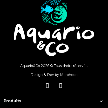
Aquario&Co 2026 © Tous droits réservés.
Design & Dev by
Morpheon

Produits