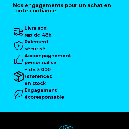
Nos engagements pour un achat en
toute confiance
Livraison
rapide 48h
Paiement
sécurisé
Accompagnement
personnalisé
+ de 3 000
références
en stock
Engagement
écoresponsable