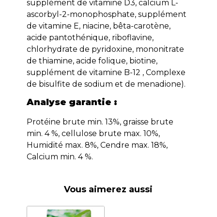
supplément de vitamine D3, calcium L-
ascorbyl-2-monophosphate, supplément
de vitamine E, niacine, bêta-carotène,
acide pantothénique, riboflavine,
chlorhydrate de pyridoxine, mononitrate
de thiamine, acide folique, biotine,
supplément de vitamine B-12 , Complexe
de bisulfite de sodium et de menadione).
Analyse garantie :
Protéine brute min. 13%, graisse brute
min. 4 %, cellulose brute max. 10%,
Humidité max. 8%, Cendre max. 18%,
Calcium min. 4 %.
Vous aimerez aussi