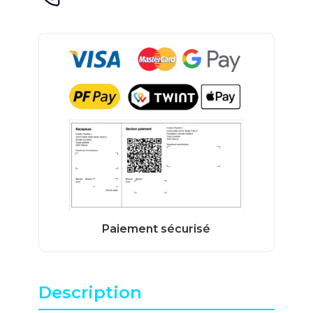
Description