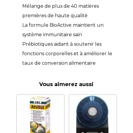
Mélange de plus de 40 matières
premières de haute qualité
La formule BioActive maintient un
système immunitaire sain
Prébiotiques aidant à soutenir les
fonctions corporelles et à améliorer le
taux de conversion alimentaire
Vous aimerez aussi