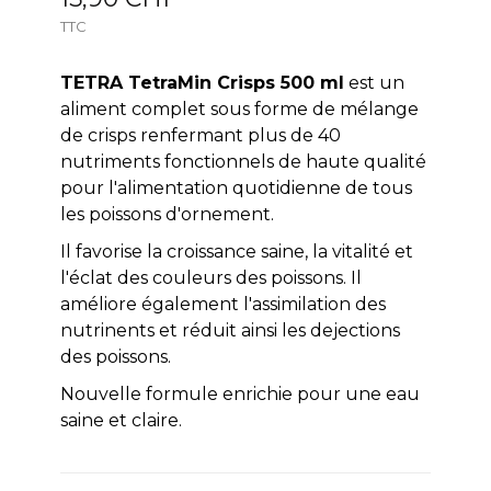
TTC
TETRA TetraMin Crisps 500 ml
est un
aliment complet sous forme de mélange
de crisps renfermant plus de 40
nutriments fonctionnels de haute qualité
pour l'alimentation quotidienne de tous
les poissons d'ornement.
Il favorise la croissance saine, la vitalité et
l'éclat des couleurs des poissons. Il
améliore également l'assimilation des
nutrinents et réduit ainsi les dejections
des poissons.
Nouvelle formule enrichie pour une eau
saine et claire.