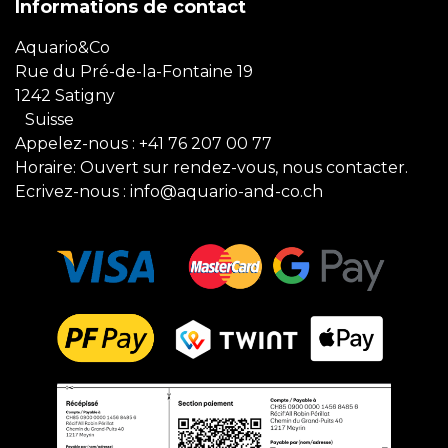
Informations de contact
Aquario&Co
Rue du Pré-de-la-Fontaine 19
1242 Satigny
Suisse
Appelez-nous :
+41 76 207 00 77
Horaire: Ouvert sur rendez-vous, nous contacter.
Ecrivez-nous :
info@aquario-and-co.ch