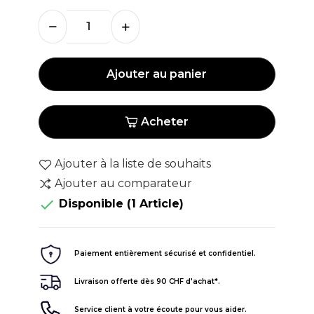
Ajouter au panier
Acheter
Ajouter à la liste de souhaits
Ajouter au comparateur

Disponible
(1 Article)
Paiement entièrement sécurisé et confidentiel.
Livraison offerte dès 90 CHF d'achat*.
Service client à votre écoute pour vous aider.