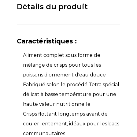
Détails du produit
Caractéristiques :
Aliment complet sous forme de
mélange de crisps pour tous les
poissons d'ornement d'eau douce
Fabriqué selon le procédé Tetra spécial
délicat à basse température pour une
haute valeur nutritionnelle
Crisps flottant longtemps avant de
couler lentement, idéaux pour les bacs
communautaires