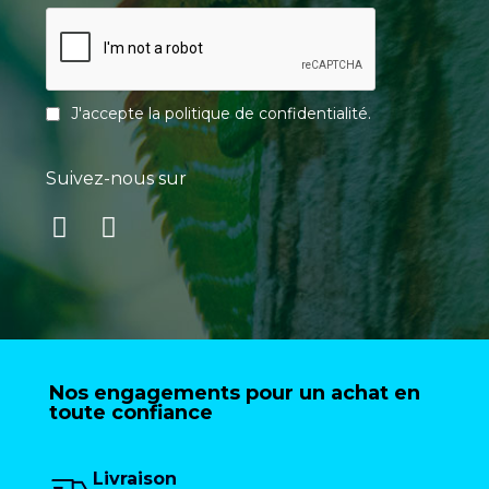
J'accepte la
politique de confidentialité
.
Suivez-nous sur
Nos engagements pour un achat en
toute confiance
Livraison