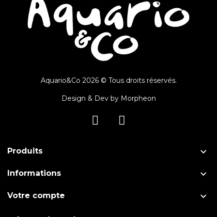
Aquario&Co 2026 © Tous droits réservés.
Design & Dev by
Morpheon

Produits

Informations

Votre compte