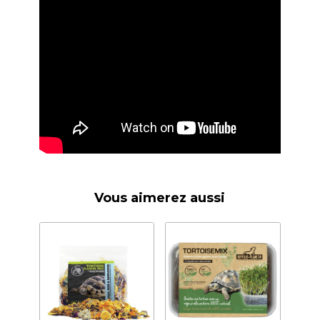
Vous aimerez aussi