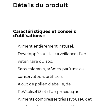
Détails du produit
Caractéristiques et conseils
d'utilisations :
Aliment entièrement naturel.
Développé sous la surveillance d'un
vétérinaire du zoo.
Sans colorants, arômes, parfums ou
conservateurs artificiels.
Ajout de pollen d'abeille, de
ReVitaliseD3 et d'un probiotique.
Aliments compressés très savoureux et