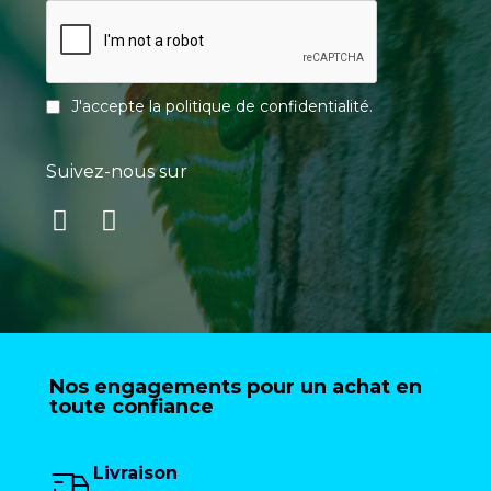
J'accepte la
politique de confidentialité
.
Suivez-nous sur
Nos engagements pour un achat en
toute confiance
Livraison