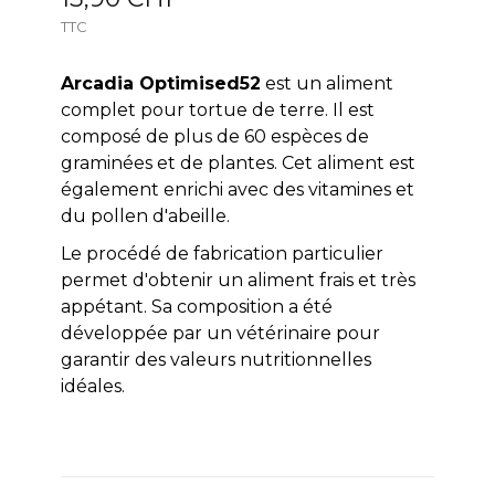
TTC
Arcadia Optimised52
est un aliment
complet pour tortue de terre. Il est
composé de plus de 60 espèces de
graminées et de plantes. Cet aliment est
également enrichi avec des vitamines et
du pollen d'abeille.
Le procédé de fabrication particulier
permet d'obtenir un aliment frais et très
appétant. Sa composition a été
développée par un vétérinaire pour
garantir des valeurs nutritionnelles
idéales.