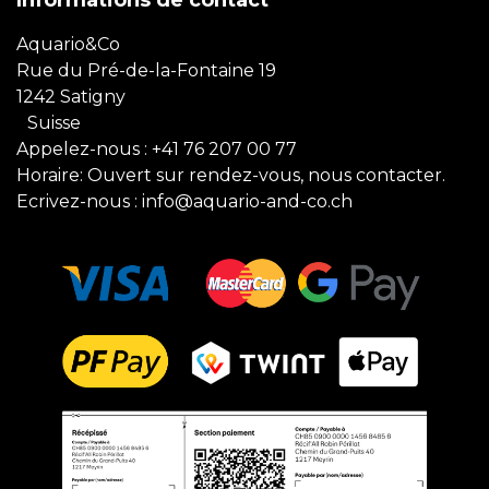
Aquario&Co
Rue du Pré-de-la-Fontaine 19
1242 Satigny
Suisse
Appelez-nous :
+41 76 207 00 77
Horaire: Ouvert sur rendez-vous, nous contacter.
Ecrivez-nous :
info@aquario-and-co.ch