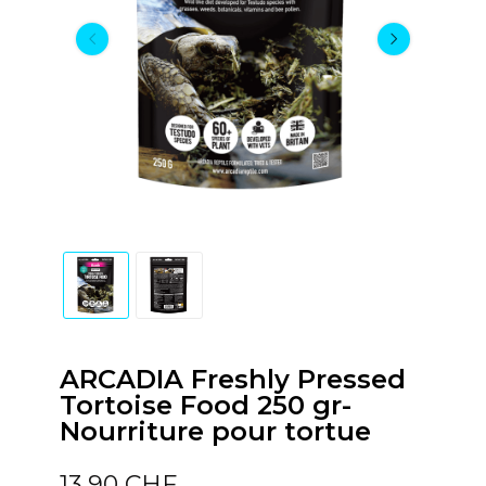
ARCADIA Freshly Pressed
Tortoise Food 250 gr-
Nourriture pour tortue
13,90 CHF