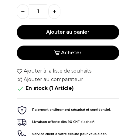
Ajouter au panier
Acheter
Ajouter à la liste de souhaits
Ajouter au comparateur

En stock
(1 Article)
Paiement entièrement sécurisé et confidentiel.
Livraison offerte dès 90 CHF d'achat*.
Service client à votre écoute pour vous aider.