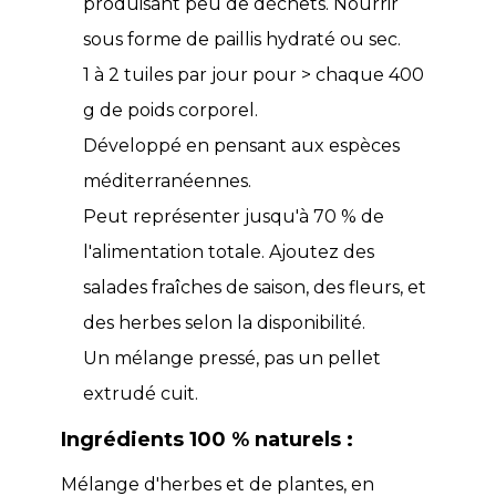
produisant peu de déchets. Nourrir
sous forme de paillis hydraté ou sec.
1 à 2 tuiles par jour pour > chaque 400
g de poids corporel.
Développé en pensant aux espèces
méditerranéennes.
Peut représenter jusqu'à 70 % de
l'alimentation totale. Ajoutez des
salades fraîches de saison, des fleurs, et
des herbes selon la disponibilité.
Un mélange pressé, pas un pellet
extrudé cuit.
Ingrédients 100 % naturels :
Mélange d'herbes et de plantes, en