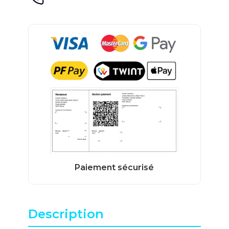
Description