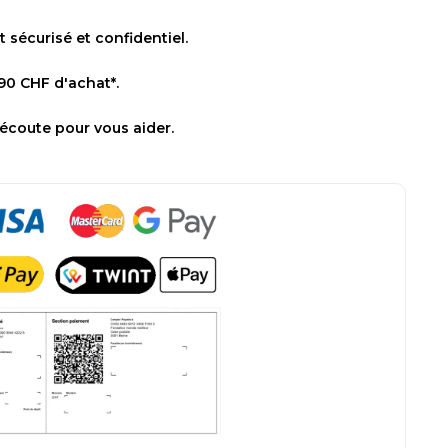
sécurisé et confidentiel.
 90 CHF d'achat*.
 écoute pour vous aider.