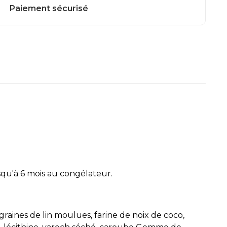
squ'à 6 mois au congélateur.
 graines de lin moulues, farine de noix de coco,