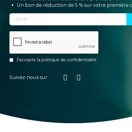
Un bon de réduction de 5 % sur votre premièr
J'accepte la
politique de confidentialité
.
Suivez-nous sur