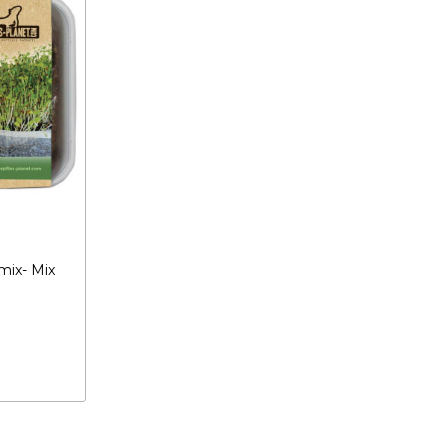
ix- Mix