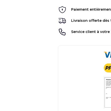
Paiement entièrement 
Livraison offerte dès
Service client à votre