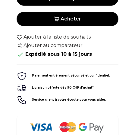
Acheter
Ajouter à la liste de souhaits
Ajouter au comparateur

Expédié sous 10 à 15 jours
Paiement entièrement sécurisé et confidentiel.
Livraison offerte dès 90 CHF d'achat*.
Service client à votre écoute pour vous aider.