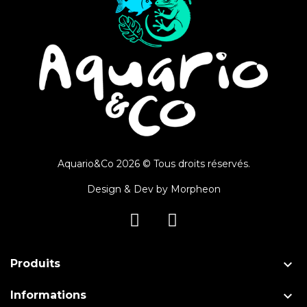
Aquario&Co 2026 © Tous droits réservés.
Design & Dev by
Morpheon

Produits

Informations