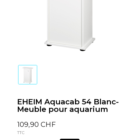
EHEIM Aquacab 54 Blanc-
Meuble pour aquarium
109,90 CHF
TTC