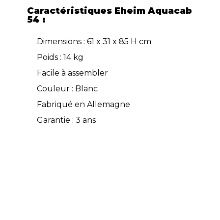
Caractéristiques Eheim Aquacab
54 :
Dimensions : 61 x 31 x 85 H cm
Poids : 14 kg
Facile à assembler
Couleur : Blanc
Fabriqué en Allemagne
Garantie : 3 ans