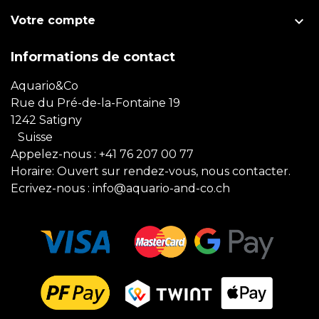

Votre compte
Informations de contact
Aquario&Co
Rue du Pré-de-la-Fontaine 19
1242 Satigny
Suisse
Appelez-nous :
+41 76 207 00 77
Horaire: Ouvert sur rendez-vous, nous contacter.
Ecrivez-nous :
info@aquario-and-co.ch