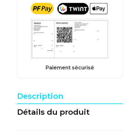
Description
Détails du produit