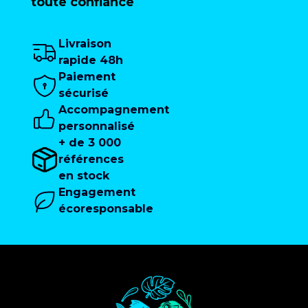
toute confiance
Livraison
rapide 48h
Paiement
sécurisé
Accompagnement
personnalisé
+ de 3 000
références
en stock
Engagement
écoresponsable