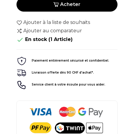
Acheter
Ajouter à la liste de souhaits
Ajouter au comparateur

En stock
(1 Article)
Paiement entièrement sécurisé et confidentiel.
Livraison offerte dès 90 CHF d'achat*.
Service client à votre écoute pour vous aider.