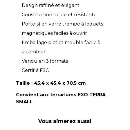
Design raffiné et élégant
Construction solide et résistante
Porte(s) en verre trempé à loquets
magnétiques faciles à ouvrir
Emballage plat et meuble facile à
assembler
Vendu en 3 formats
Certifié FSC
Taille : 45.4 x 45.4 x 70.5 cm
Convient aux terrariums EXO TERRA
SMALL
Vous aimerez aussi