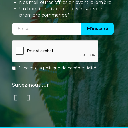
Nos meilleures offres en avant-première
Un bon de réduction de 5 % sur votre
première commande*
M'inscrire
J'accepte la
politique de confidentialité
.
Suivez-nous sur