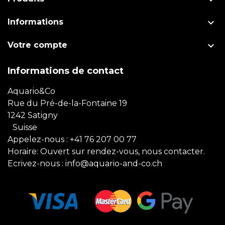

Informations

Votre compte
Informations de contact
Aquario&Co
Rue du Pré-de-la-Fontaine 19
1242 Satigny
Suisse
Appelez-nous :
+41 76 207 00 77
Horaire: Ouvert sur rendez-vous, nous contacter.
Ecrivez-nous :
info@aquario-and-co.ch