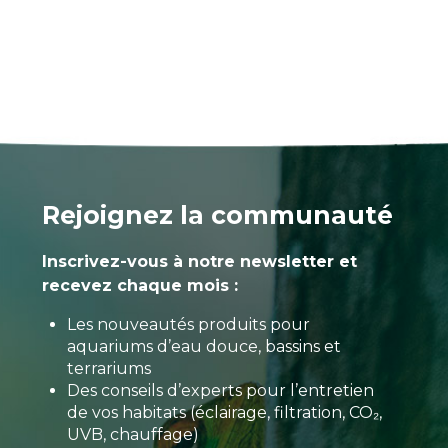
Rejoignez la communauté
Inscrivez-vous à notre newsletter et
recevez chaque mois :
Les nouveautés produits pour
aquariums d’eau douce, bassins et
terrariums
Des conseils d’experts pour l’entretien
de vos habitats (éclairage, filtration, CO₂,
UVB, chauffage)