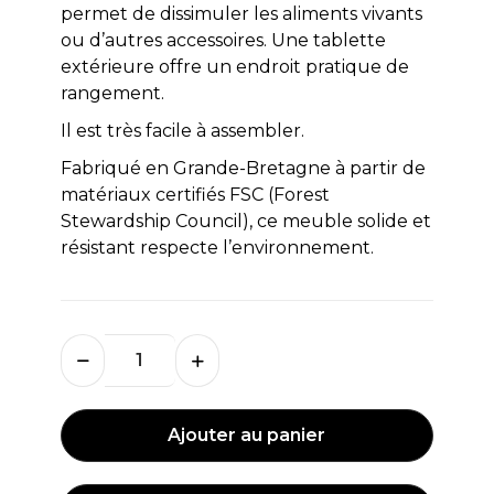
permet de dissimuler les aliments vivants
ou d’autres accessoires. Une tablette
extérieure offre un endroit pratique de
rangement.
Il est très facile à assembler.
Fabriqué en Grande-Bretagne à partir de
matériaux certifiés FSC (Forest
Stewardship Council), ce meuble solide et
résistant respecte l’environnement.
Ajouter au panier