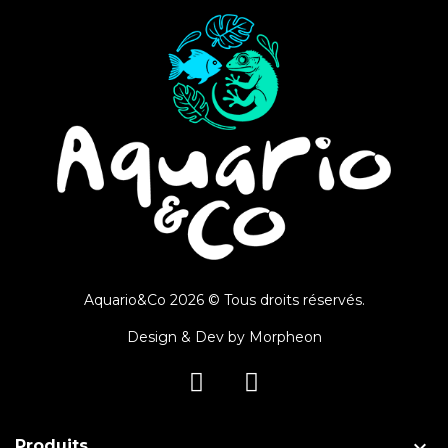
Aquario&Co 2026 © Tous droits réservés.
Design & Dev by
Morpheon

Produits