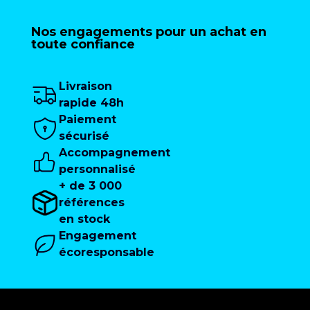
Nos engagements pour un achat en
toute confiance
Livraison
rapide 48h
Paiement
sécurisé
Accompagnement
personnalisé
+ de 3 000
références
en stock
Engagement
écoresponsable