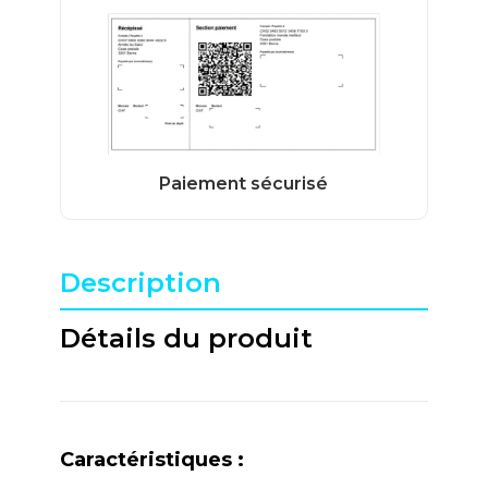
Description
Détails du produit
Caractéristiques :