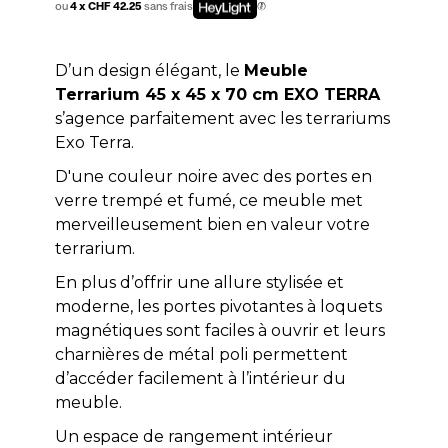
ou
4 x CHF 42.25
sans frais
D’un design élégant, le
Meuble
Terrarium 45 x 45 x 70 cm EXO TERRA
s’agence parfaitement avec les terrariums
Exo Terra.
D'une couleur noire avec des portes en
verre trempé et fumé, ce meuble met
merveilleusement bien en valeur votre
terrarium.
En plus d’offrir une allure stylisée et
moderne, les portes pivotantes à loquets
magnétiques sont faciles à ouvrir et leurs
charnières de métal poli permettent
d’accéder facilement à l’intérieur du
meuble.
Un espace de rangement intérieur