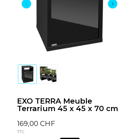
EXO TERRA Meuble
Terrarium 45 x 45 x 70 cm
169,00 CHF
TTC