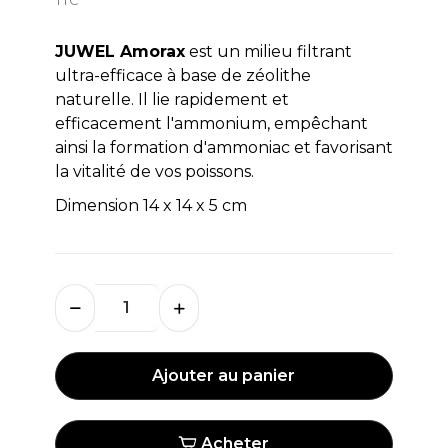
JUWEL Amorax
est un milieu filtrant
ultra-efficace à base de zéolithe
naturelle. Il lie rapidement et
efficacement l'ammonium, empêchant
ainsi la formation d'ammoniac et favorisant
la vitalité de vos poissons.
Dimension 14 x 14 x 5 cm
Ajouter au panier
Acheter