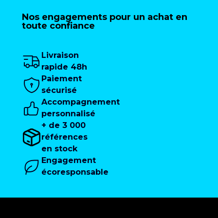
Nos engagements pour un achat en
toute confiance
Livraison
rapide 48h
Paiement
sécurisé
Accompagnement
personnalisé
+ de 3 000
références
en stock
Engagement
écoresponsable