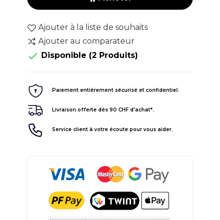
Ajouter à la liste de souhaits
Ajouter au comparateur

Disponible
(2 Produits)
Paiement entièrement sécurisé et confidentiel.
Livraison offerte dès 90 CHF d'achat*.
Service client à votre écoute pour vous aider.