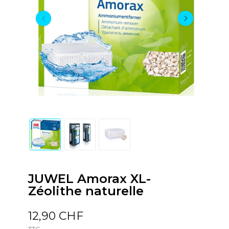
JUWEL Amorax XL-
Zéolithe naturelle
12,90 CHF
TTC