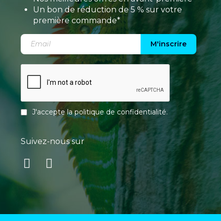
Un bon de réduction de 5 % sur votre
première commande*
M'inscrire
J'accepte la
politique de confidentialité
.
Suivez-nous sur