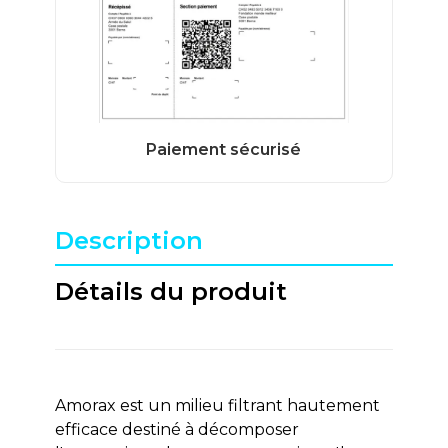
Description
Détails du produit
Amorax est un milieu filtrant hautement
efficace destiné à décomposer