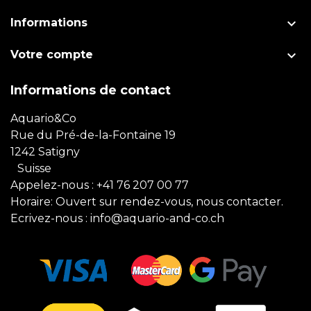

Informations

Votre compte
Informations de contact
Aquario&Co
Rue du Pré-de-la-Fontaine 19
1242 Satigny
Suisse
Appelez-nous :
+41 76 207 00 77
Horaire: Ouvert sur rendez-vous, nous contacter.
Ecrivez-nous :
info@aquario-and-co.ch