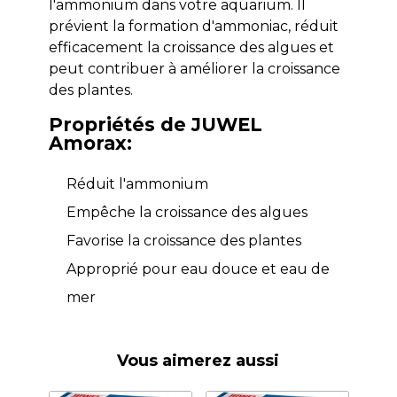
l'ammonium dans votre aquarium. Il
prévient la formation d'ammoniac, réduit
efficacement la croissance des algues et
peut contribuer à améliorer la croissance
des plantes.
Propriétés de JUWEL
Amorax:
Réduit l'ammonium
Empêche la croissance des algues
Favorise la croissance des plantes
Approprié pour eau douce et eau de
mer
Vous aimerez aussi