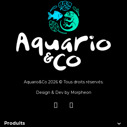
Aquario&Co 2026 © Tous droits réservés.
Design & Dev by
Morpheon

Produits