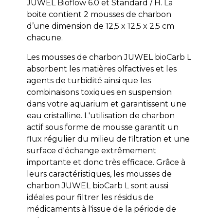
JUWEL Bioflow 6.0 et Standard / H. La
boite contient 2 mousses de charbon
d’une dimension de 12,5 x 12,5 x 2,5 cm
chacune.
Les mousses de charbon JUWEL bioCarb L
absorbent les matières olfactives et les
agents de turbidité ainsi que les
combinaisons toxiques en suspension
dans votre aquarium et garantissent une
eau cristalline. L'utilisation de charbon
actif sous forme de mousse garantit un
flux régulier du milieu de filtration et une
surface d'échange extrêmement
importante et donc très efficace. Grâce à
leurs caractéristiques, les mousses de
charbon JUWEL bioCarb L sont aussi
idéales pour filtrer les résidus de
médicaments à l'issue de la période de