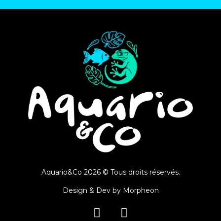
Aquario&Co 2026 © Tous droits réservés.
Design & Dev by
Morpheon