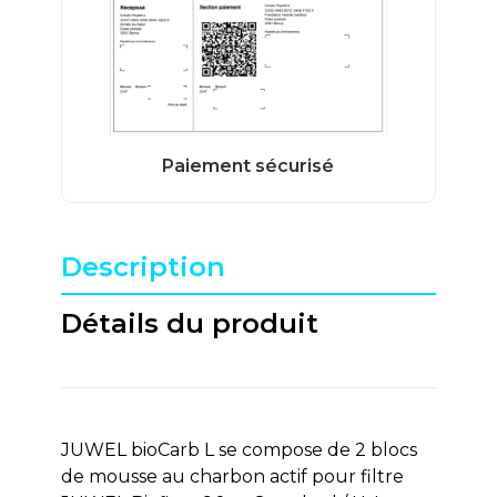
Description
Détails du produit
JUWEL bioCarb L se compose de 2 blocs
de mousse au charbon actif pour filtre