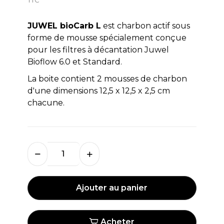
JUWEL bioCarb L
est charbon actif sous
forme de mousse spécialement conçue
pour les filtres à décantation Juwel
Bioflow 6.0 et Standard.
La boite contient 2 mousses de charbon
d'une dimensions 12,5 x 12,5 x 2,5 cm
chacune.
Ajouter au panier
Acheter