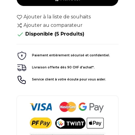
Ajouter à la liste de souhaits
Ajouter au comparateur

Disponible
(5 Produits)
Paiement entièrement sécurisé et confidentiel.
Livraison offerte dès 90 CHF d'achat*.
Service client à votre écoute pour vous aider.