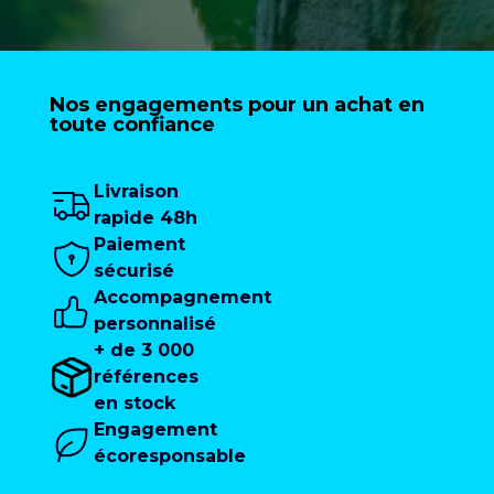
Nos engagements pour un achat en
toute confiance
Livraison
rapide 48h
Paiement
sécurisé
Accompagnement
personnalisé
+ de 3 000
références
en stock
Engagement
écoresponsable