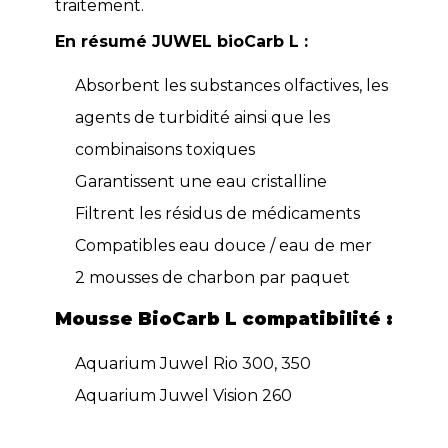
traitement.
En résumé JUWEL bioCarb L :
Absorbent les substances olfactives, les
agents de turbidité ainsi que les
combinaisons toxiques
Garantissent une eau cristalline
Filtrent les résidus de médicaments
Compatibles eau douce / eau de mer
2 mousses de charbon par paquet
Mousse BioCarb L compatibilité :
Aquarium Juwel Rio 300, 350
Aquarium Juwel Vision 260