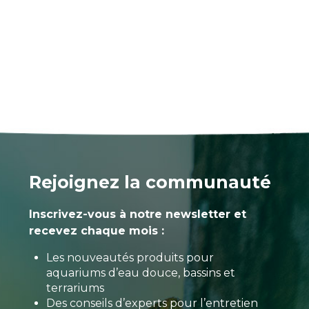
Rejoignez la communauté
Inscrivez-vous à notre newsletter et
recevez chaque mois :
Les nouveautés produits pour
aquariums d’eau douce, bassins et
terrariums
Des conseils d’experts pour l’entretien